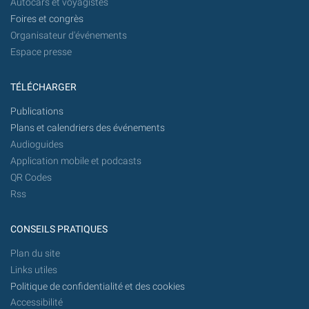
Autocars et voyagistes
Foires et congrès
Organisateur d'événements
Espace presse
TÉLÉCHARGER
Publications
Plans et calendriers des événements
Audioguides
Application mobile et podcasts
QR Codes
Rss
CONSEILS PRATIQUES
Plan du site
Links utiles
Politique de confidentialité et des cookies
Accessibilité