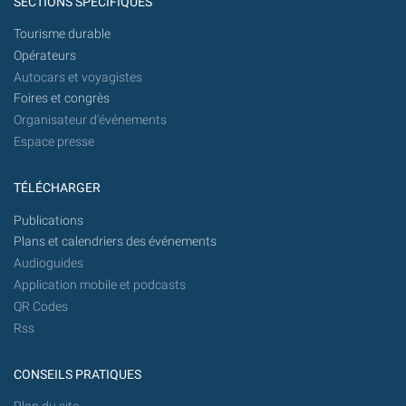
SECTIONS SPÉCIFIQUES
Tourisme durable
Opérateurs
Autocars et voyagistes
Foires et congrès
Organisateur d'événements
Espace presse
TÉLÉCHARGER
Publications
Plans et calendriers des événements
Audioguides
Application mobile et podcasts
QR Codes
Rss
CONSEILS PRATIQUES