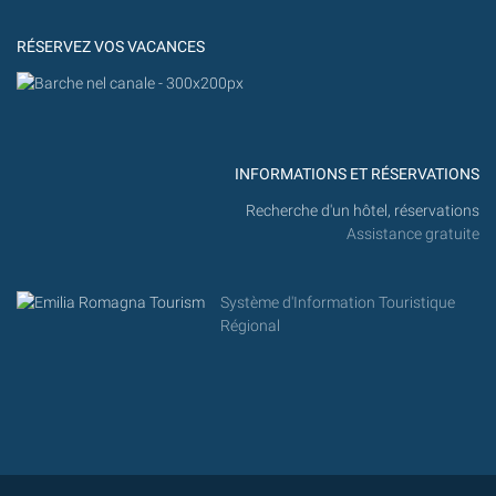
MARITTIMA
RÉSERVEZ VOS VACANCES
INFORMATIONS ET RÉSERVATIONS
Recherche d'un hôtel, réservations
Assistance gratuite
Système d'Information Touristique
Régional