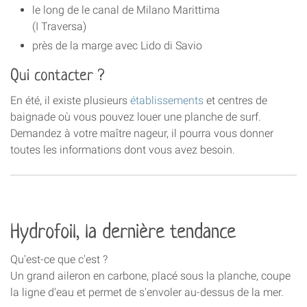
le long de le canal de Milano Marittima
(I Traversa)
près de la marge avec Lido di Savio
Qui contacter ?
En été, il existe plusieurs
établissements
et centres de
baignade où vous pouvez louer une planche de surf.
Demandez à votre maître nageur, il pourra vous donner
toutes les informations dont vous avez besoin.
Hydrofoil, la dernière tendance
Qu'est-ce que c'est ?
Un grand aileron en carbone, placé sous la planche, coupe
la ligne d'eau et permet de s'envoler au-dessus de la mer.