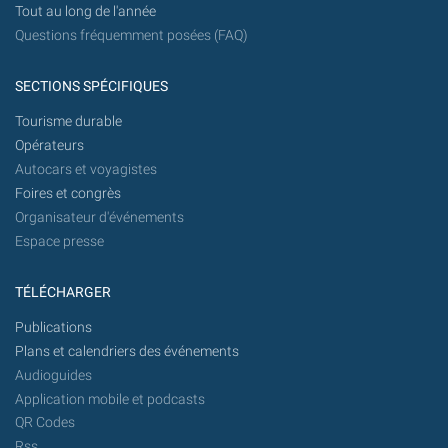
Tout au long de l'année
Questions fréquemment posées (FAQ)
SECTIONS SPÉCIFIQUES
Tourisme durable
Opérateurs
Autocars et voyagistes
Foires et congrès
Organisateur d'événements
Espace presse
TÉLÉCHARGER
Publications
Plans et calendriers des événements
Audioguides
Application mobile et podcasts
QR Codes
Rss