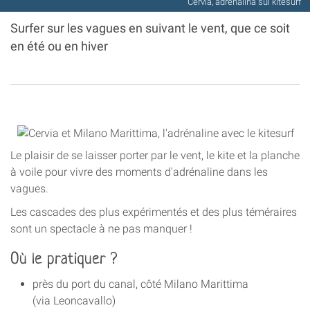
Cervia, adrenalina sul kitesurf
Surfer sur les vagues en suivant le vent, que ce soit
en été ou en hiver
Le plaisir de se laisser porter par le vent, le kite et la planche
à voile pour vivre des moments d'adrénaline dans les
vagues.
Les cascades des plus expérimentés et des plus téméraires
sont un spectacle à ne pas manquer !
Où le pratiquer ?
près du port du canal, côté Milano Marittima
(via Leoncavallo)