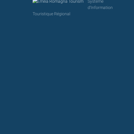
Système
d'Information
Touristique Régional