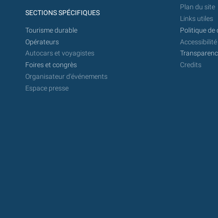
Plan du site
SECTIONS SPÉCIFIQUES
Links utiles
Tourisme durable
Politique de 
Opérateurs
Accessibilité
Autocars et voyagistes
Transparence
Foires et congrès
Credits
Organisateur d'événements
Espace presse