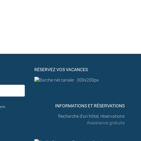
RÉSERVEZ VOS VACANCES
INFORMATIONS ET RÉSERVATIONS
ere.
Recherche d'un hôtel, réservations
Assistance gratuite