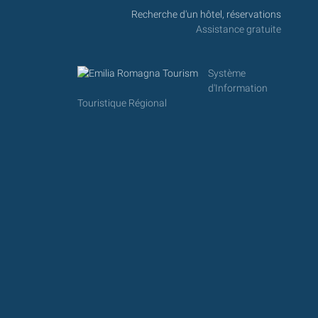
Recherche d'un hôtel, réservations
Assistance gratuite
Système
d'Information
Touristique Régional