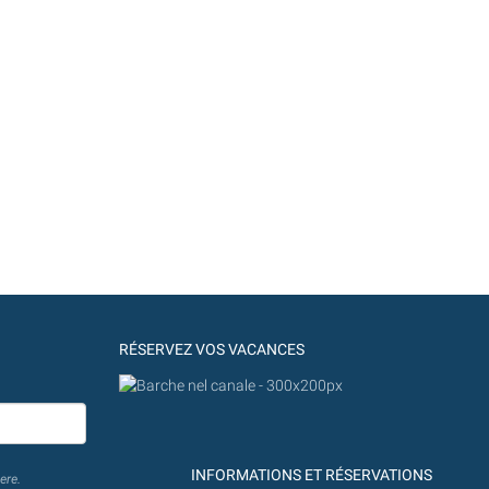
RÉSERVEZ VOS VACANCES
INFORMATIONS ET RÉSERVATIONS
ere.