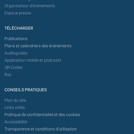
Organisateur d'événements
Espace presse
TÉLÉCHARGER
Publications
Plans et calendriers des événements
Audioguides
Application mobile et podcasts
QR Codes
Rss
CONSEILS PRATIQUES
Plan du site
Links utiles
Politique de confidentialité et des cookies
Accessibilité
Transparence et conditions d'utilisation