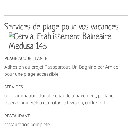
Services de plage pour vos vacances
PLAGE ACCUEILLANTE
Adhésion au projet Passpartout, Un Bagnino per Amico,
pour une plage accessible
SERVICES
cafè, animation, douche chaude à payement, parking
réservé pour vélos et motos, télévision, coffre-fort
RESTAURANT
restauration complete