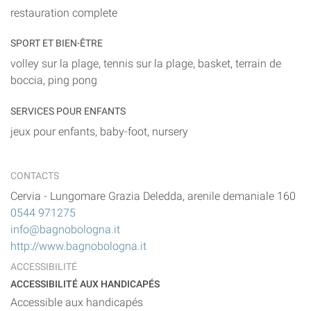
restauration complete
SPORT ET BIEN-ÊTRE
volley sur la plage, tennis sur la plage, basket, terrain de
boccia, ping pong
SERVICES POUR ENFANTS
jeux pour enfants, baby-foot, nursery
CONTACTS
Cervia
-
Lungomare Grazia Deledda, arenile demaniale 160
0544 971275
info@bagnobologna.it
http://www.bagnobologna.it
ACCESSIBILITÉ
ACCESSIBILITÉ AUX HANDICAPÉS
Accessible aux handicapés