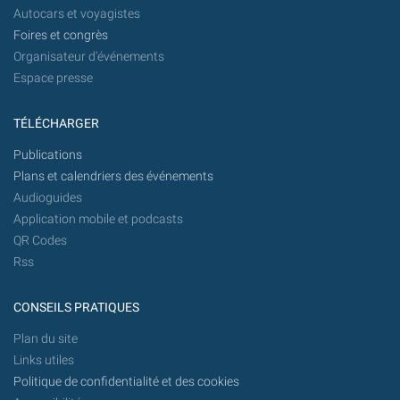
Autocars et voyagistes
Foires et congrès
Organisateur d'événements
Espace presse
TÉLÉCHARGER
Publications
Plans et calendriers des événements
Audioguides
Application mobile et podcasts
QR Codes
Rss
CONSEILS PRATIQUES
Plan du site
Links utiles
Politique de confidentialité et des cookies