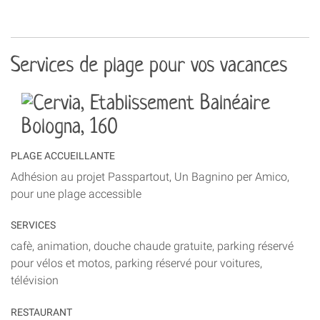
Services de plage pour vos vacances
PLAGE ACCUEILLANTE
Adhésion au projet Passpartout, Un Bagnino per Amico,
pour une plage accessible
SERVICES
cafè, animation, douche chaude gratuite, parking réservé
pour vélos et motos, parking réservé pour voitures,
télévision
RESTAURANT