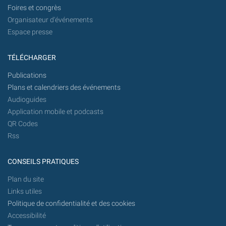
Foires et congrès
Organisateur d'événements
Espace presse
TÉLÉCHARGER
Publications
Plans et calendriers des événements
Audioguides
Application mobile et podcasts
QR Codes
Rss
CONSEILS PRATIQUES
Plan du site
Links utiles
Politique de confidentialité et des cookies
Accessibilité