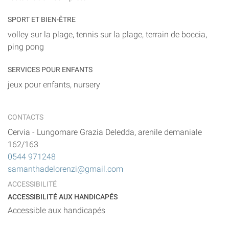
SPORT ET BIEN-ÊTRE
volley sur la plage, tennis sur la plage, terrain de boccia,
ping pong
SERVICES POUR ENFANTS
jeux pour enfants, nursery
CONTACTS
Cervia
-
Lungomare Grazia Deledda, arenile demaniale
162/163
0544 971248
samanthadelorenzi@gmail.com
ACCESSIBILITÉ
ACCESSIBILITÉ AUX HANDICAPÉS
Accessible aux handicapés