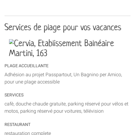
Services de plage pour vos vacances
PLAGE ACCUEILLANTE
Adhésion au projet Passpartout, Un Bagnino per Amico,
pour une plage accessible
SERVICES
cafè, douche chaude gratuite, parking réservé pour vélos et
motos, parking réservé pour voitures, télévision
RESTAURANT
restauration complete