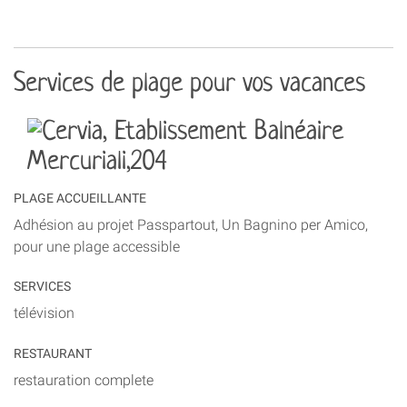
Services de plage pour vos vacances
PLAGE ACCUEILLANTE
Adhésion au projet Passpartout, Un Bagnino per Amico,
pour une plage accessible
SERVICES
télévision
RESTAURANT
restauration complete