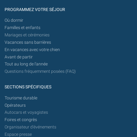
PROGRAMMEZ VOTRE SÉJOUR
Où dormir
Familles et enfants
Mariages et cérémonies
Vacances sans barrières
En vacances avec votre chien
Avant de partir
Tout au long de l'année
Questions fréquemment posées (FAQ)
SECTIONS SPÉCIFIQUES
Tourisme durable
Opérateurs
Autocars et voyagistes
Foires et congrès
Organisateur d'événements
Espace presse