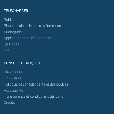
TÉLÉCHARGER
Publications
Plans et calendriers des événements
Audioguides
Application mobile et podcasts
QR Codes
Rss
CONSEILS PRATIQUES
Plan du site
Links utiles
Politique de confidentialité et des cookies
Accessibilité
Transparence et conditions d'utilisation
Credits