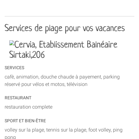
Services de plage pour vos vacances
SERVICES
cafè, animation, douche chaude à payement, parking
réservé pour vélos et motos, télévision
RESTAURANT
restauration complete
SPORT ET BIEN-ÊTRE
volley sur la plage, tennis sur la plage, foot volley, ping
pong