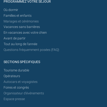
PROGRAMMEZ VOTRE SÉJOUR
Où dormir
Familles et enfants
Mariages et cérémonies
Vacances sans barrières
En vacances avec votre chien
Avant de partir
Tout au long de l'année
Questions fréquemment posées (FAQ)
SECTIONS SPÉCIFIQUES
Tourisme durable
Opérateurs
Autocars et voyagistes
Foires et congrès
Organisateur d'événements
Espace presse