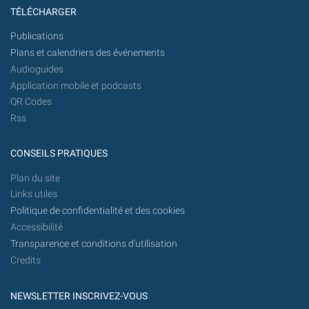
TÉLÉCHARGER
Publications
Plans et calendriers des événements
Audioguides
Application mobile et podcasts
QR Codes
Rss
CONSEILS PRATIQUES
Plan du site
Links utiles
Politique de confidentialité et des cookies
Accessibilité
Transparence et conditions d'utilisation
Credits
NEWSLETTER INSCRIVEZ-VOUS