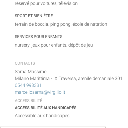
réservé pour voitures, télévision
SPORT ET BIEN-ÊTRE
terrain de boccia, ping pong, école de natation
SERVICES POUR ENFANTS
nursery, jeux pour enfants, dépôt de jeu
CONTACTS
Sama Massimo
Milano Marittima
-
IX Traversa, arenile demaniale 301
0544 993331
marcellosama@virgilio.it
ACCESSIBILITÉ
ACCESSIBILITÉ AUX HANDICAPÉS
Accessible aux handicapés