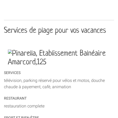
Services de plage pour vos vacances
SERVICES
télévision, parking réservé pour vélos et motos, douche
chaude à payement, cafè, animation
RESTAURANT
restauration complete
SPORT ET BIEN-ÊTRE