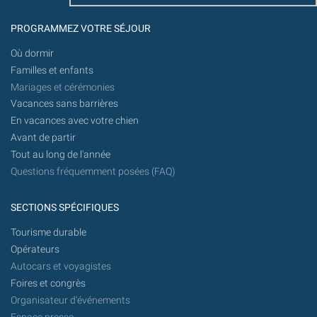
PROGRAMMEZ VOTRE SÉJOUR
Où dormir
Familles et enfants
Mariages et cérémonies
Vacances sans barrières
En vacances avec votre chien
Avant de partir
Tout au long de l'année
Questions fréquemment posées (FAQ)
SECTIONS SPÉCIFIQUES
Tourisme durable
Opérateurs
Autocars et voyagistes
Foires et congrès
Organisateur d'événements