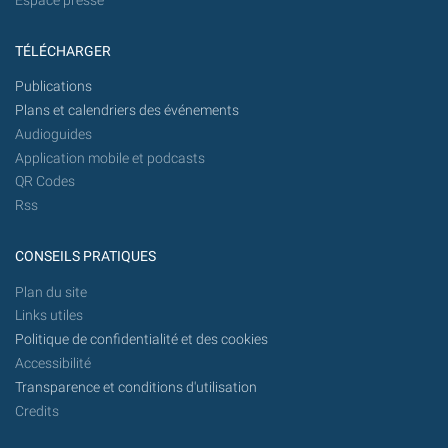
Espace presse
TÉLÉCHARGER
Publications
Plans et calendriers des événements
Audioguides
Application mobile et podcasts
QR Codes
Rss
CONSEILS PRATIQUES
Plan du site
Links utiles
Politique de confidentialité et des cookies
Accessibilité
Transparence et conditions d'utilisation
Credits