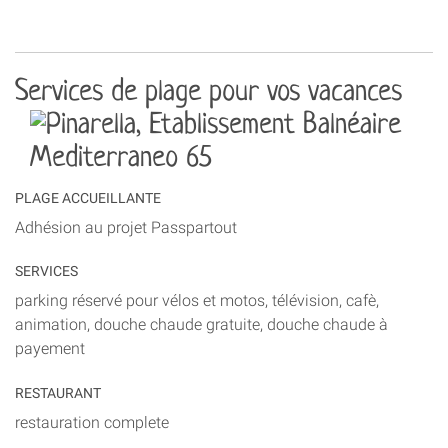
Services de plage pour vos vacances
PLAGE ACCUEILLANTE
Adhésion au projet Passpartout
SERVICES
parking réservé pour vélos et motos, télévision, cafè,
animation, douche chaude gratuite, douche chaude à
payement
RESTAURANT
restauration complete