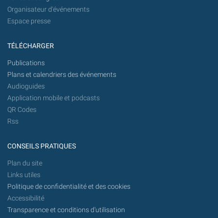
Organisateur d'événements
Espace presse
TÉLÉCHARGER
Publications
Plans et calendriers des événements
Audioguides
Application mobile et podcasts
QR Codes
Rss
CONSEILS PRATIQUES
Plan du site
Links utiles
Politique de confidentialité et des cookies
Accessibilité
Transparence et conditions d'utilisation