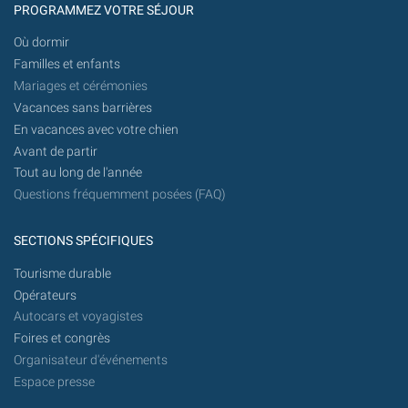
PROGRAMMEZ VOTRE SÉJOUR
Où dormir
Familles et enfants
Mariages et cérémonies
Vacances sans barrières
En vacances avec votre chien
Avant de partir
Tout au long de l'année
Questions fréquemment posées (FAQ)
SECTIONS SPÉCIFIQUES
Tourisme durable
Opérateurs
Autocars et voyagistes
Foires et congrès
Organisateur d'événements
Espace presse