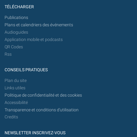
TÉLÉCHARGER
Publications
Plans et calendriers des événements
Audioguides
Application mobile et podcasts
QR Codes
Rss
CONSEILS PRATIQUES
Plan du site
Links utiles
Politique de confidentialité et des cookies
Accessibilité
Transparence et conditions d'utilisation
Credits
NEWSLETTER INSCRIVEZ-VOUS