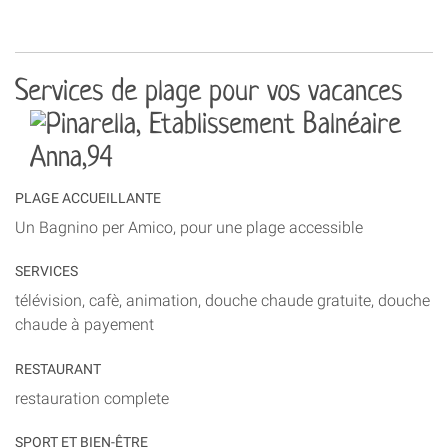
Services de plage pour vos vacances
PLAGE ACCUEILLANTE
Un Bagnino per Amico, pour une plage accessible
SERVICES
télévision, cafè, animation, douche chaude gratuite, douche
chaude à payement
RESTAURANT
restauration complete
SPORT ET BIEN-ÊTRE