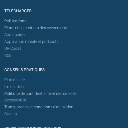
TÉLÉCHARGER
Publications
Plans et calendriers des événements
Audioguides
Application mobile et podcasts
QR Codes
Rss
CONSEILS PRATIQUES
Plan du site
Links utiles
Politique de confidentialité et des cookies
Accessibilité
Transparence et conditions d'utilisation
Credits