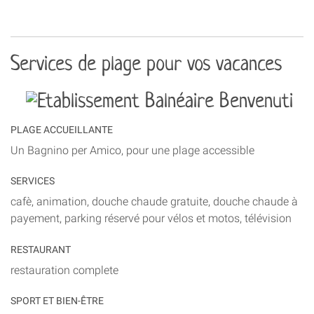
Services de plage pour vos vacances
PLAGE ACCUEILLANTE
Un Bagnino per Amico, pour une plage accessible
SERVICES
cafè, animation, douche chaude gratuite, douche chaude à
payement, parking réservé pour vélos et motos, télévision
RESTAURANT
restauration complete
SPORT ET BIEN-ÊTRE