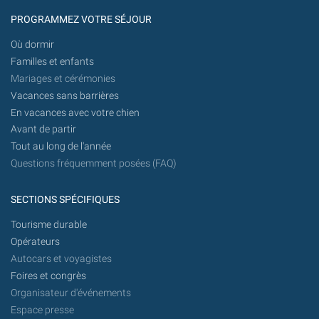
PROGRAMMEZ VOTRE SÉJOUR
Où dormir
Familles et enfants
Mariages et cérémonies
Vacances sans barrières
En vacances avec votre chien
Avant de partir
Tout au long de l'année
Questions fréquemment posées (FAQ)
SECTIONS SPÉCIFIQUES
Tourisme durable
Opérateurs
Autocars et voyagistes
Foires et congrès
Organisateur d'événements
Espace presse