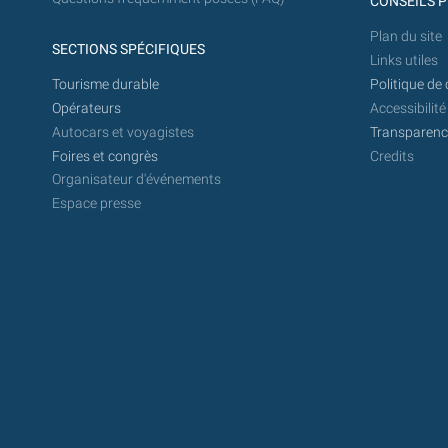
CONSEILS P
Plan du site
SECTIONS SPÉCIFIQUES
Links utiles
Tourisme durable
Politique de 
Opérateurs
Accessibilité
Autocars et voyagistes
Transparence
Foires et congrès
Credits
Organisateur d'événements
Espace presse