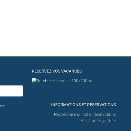
RÉSERVEZ VOS VACANCES
INFORMATIONS ET RÉSERVATIONS
ere.
Recherche d'un hôtel, réservations
Assistance gratuite