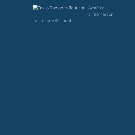
Système
d'Information
Touristique Régional