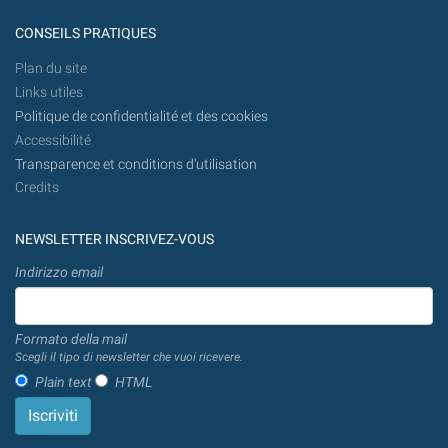
CONSEILS PRATIQUES
Plan du site
Links utiles
Politique de confidentialité et des cookies
Accessibilité
Transparence et conditions d'utilisation
Credits
NEWSLETTER INSCRIVEZ-VOUS
Indirizzo email
Formato della mail
Scegli il tipo di newsletter che vuoi ricevere.
Plain text
HTML