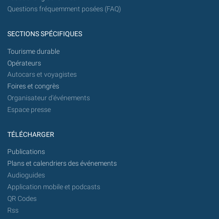
Questions fréquemment posées (FAQ)
SECTIONS SPÉCIFIQUES
Tourisme durable
Opérateurs
Autocars et voyagistes
Foires et congrès
Organisateur d'événements
Espace presse
TÉLÉCHARGER
Publications
Plans et calendriers des événements
Audioguides
Application mobile et podcasts
QR Codes
Rss