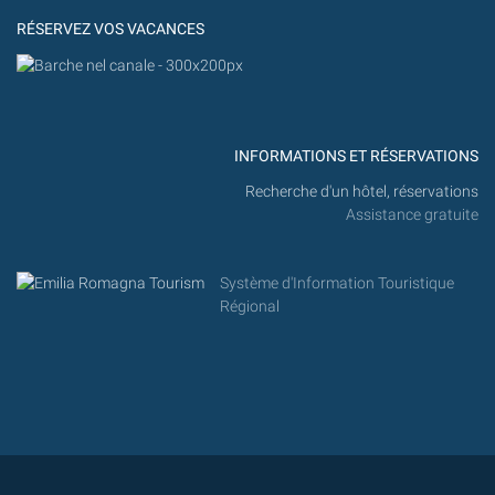
RÉSERVEZ VOS VACANCES
INFORMATIONS ET RÉSERVATIONS
Recherche d'un hôtel, réservations
Assistance gratuite
Système d'Information Touristique
Régional