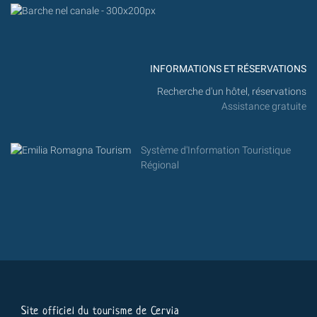
INFORMATIONS ET RÉSERVATIONS
Recherche d'un hôtel, réservations
Assistance gratuite
Système d'Information Touristique
Régional
Site officiel du tourisme de Cervia