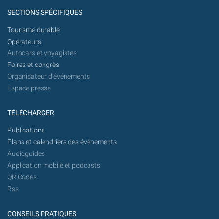
SECTIONS SPÉCIFIQUES
Tourisme durable
Opérateurs
Autocars et voyagistes
Foires et congrès
Organisateur d'événements
Espace presse
TÉLÉCHARGER
Publications
Plans et calendriers des événements
Audioguides
Application mobile et podcasts
QR Codes
Rss
CONSEILS PRATIQUES