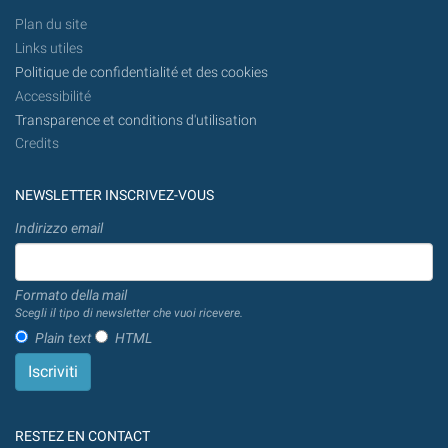
Plan du site
Links utiles
Politique de confidentialité et des cookies
Accessibilité
Transparence et conditions d'utilisation
Credits
NEWSLETTER INSCRIVEZ-VOUS
Indirizzo email
Formato della mail
Scegli il tipo di newsletter che vuoi ricevere.
Plain text
HTML
RESTEZ EN CONTACT