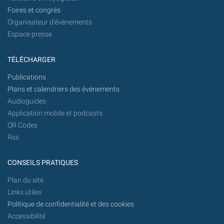
Foires et congrès
Organisateur d'événements
Espace presse
TÉLÉCHARGER
Publications
Plans et calendriers des événements
Audioguides
Application mobile et podcasts
QR Codes
Rss
CONSEILS PRATIQUES
Plan du site
Links utiles
Politique de confidentialité et des cookies
Accessibilité