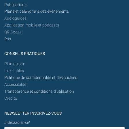
Publications
Plans et calendriers des événements
Audioguides
Application mobile et podcasts
QR Codes
Rss
CONSEILS PRATIQUES
Plan du site
Links utiles
Politique de confidentialité et des cookies
Accessibilité
Transparence et conditions d'utilisation
Credits
NEWSLETTER INSCRIVEZ-VOUS
Indirizzo email