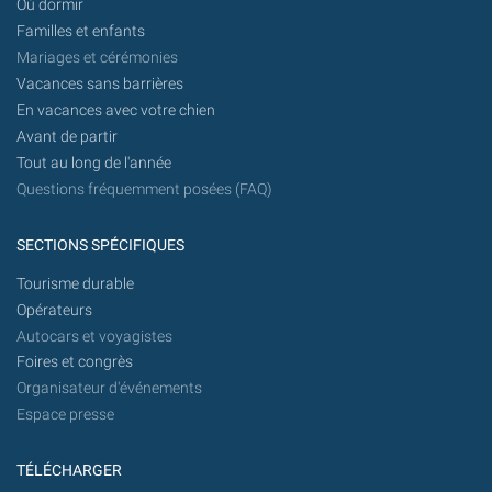
Où dormir
Familles et enfants
Mariages et cérémonies
Vacances sans barrières
En vacances avec votre chien
Avant de partir
Tout au long de l'année
Questions fréquemment posées (FAQ)
SECTIONS SPÉCIFIQUES
Tourisme durable
Opérateurs
Autocars et voyagistes
Foires et congrès
Organisateur d'événements
Espace presse
TÉLÉCHARGER