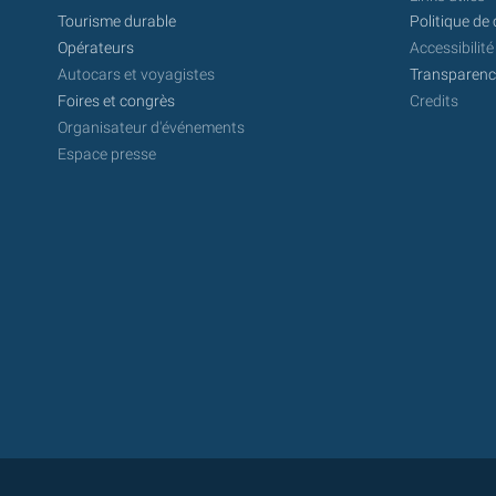
Tourisme durable
Politique de 
Opérateurs
Accessibilité
Autocars et voyagistes
Transparence
Foires et congrès
Credits
Organisateur d'événements
Espace presse