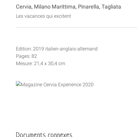
Cervia, Milano Marittima, Pinarella, Tagliata
Les vacances qui excitent
Edition: 2019 italien-anglais-allemand
Pages: 82
Mesure: 21,4 x 30,4 cm
Documents connexes