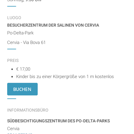
LUOGO
BESUCHERZENTRUM DER SALINEN VON CERVIA
Po-Delta-Park
Cervia - Via Bova 61
PREIS
€ 17,00
Kinder bis zu einer Körpergröße von 1 m kostenlos
INFORMATIONSBÜRO
SÜDBESICHTIGUNGSZENTRUM DES PO-DELTA-PARKS
Cervia