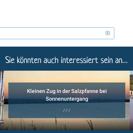
Sie könnten auch interessiert sein an…
Kleinen Zug in der Salzpfanne bei
Sonnenuntergang
/ / /