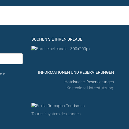
BUCHEN SIE IHREN URLAUB
INFORMATIONEN UND RESERVIERUNGEN
ere.
Hotelsuche, Reservierungen
Kostenlose Unterstützung
Touristiksystem des Landes