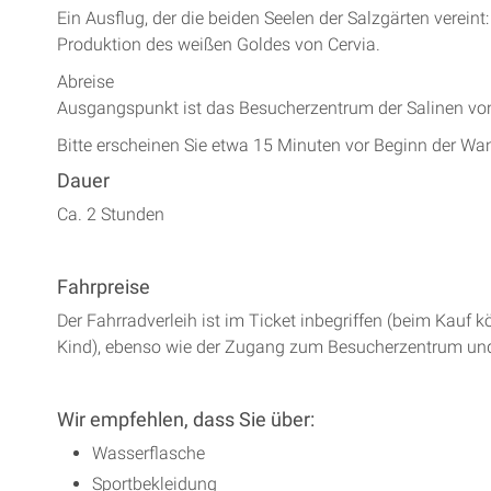
Ein Ausflug, der die beiden Seelen der Salzgärten vereint
Produktion des weißen Goldes von Cervia.
Abreise
Ausgangspunkt ist das Besucherzentrum der Salinen von 
Bitte erscheinen Sie etwa 15 Minuten vor Beginn der Wa
Dauer
Ca. 2 Stunden
Fahrpreise
Der Fahrradverleih ist im Ticket inbegriffen (beim Kauf
Kind), ebenso wie der Zugang zum Besucherzentrum un
Wir empfehlen, dass Sie über:
Wasserflasche
Sportbekleidung