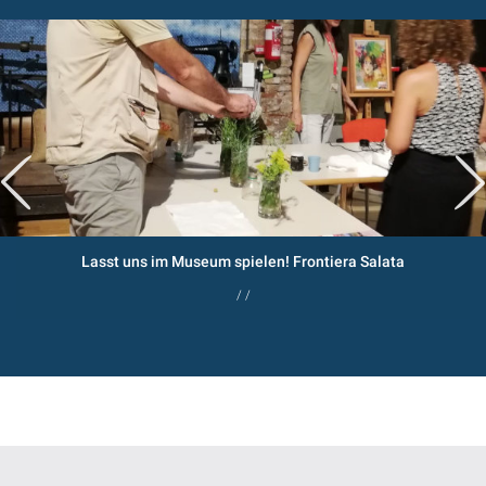
Lasst uns im Museum spielen! Frontiera Salata
/ /