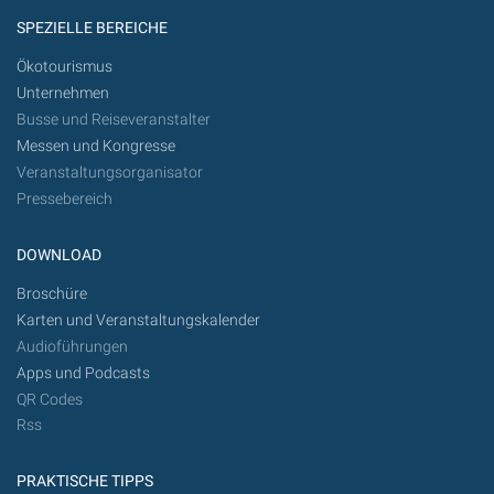
SPEZIELLE BEREICHE
Ökotourismus
Unternehmen
Busse und Reiseveranstalter
Messen und Kongresse
Veranstaltungsorganisator
Pressebereich
DOWNLOAD
Broschüre
Karten und Veranstaltungskalender
Audioführungen
Apps und Podcasts
QR Codes
Rss
PRAKTISCHE TIPPS