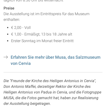
täglich von 8.30 Uhr bis Mitternacht
Preise
Die Ausstellung ist im Eintrittspreis für das Museum
enthalten:
€ 2,00 - Voll
€ 1,00 - Ermäßigt, 13 bis 18 Jahre alt
Erster Sonntag im Monat freier Eintritt
Erfahren Sie mehr über Musa, das Salzmuseum
von Cervia
Die "Freunde der Kirche des Heiligen Antonius in Cervia",
Don Antonio Maffei, derzeitiger Rektor der Kirche des
Heiligen Antonius von Padua in Cervia, und die Fotogruppe
MUSA, die die Fotos gemacht hat, haben zur Realisierung
der Ausstellung beigetragen.