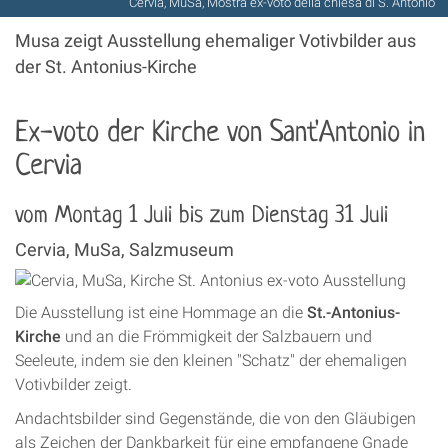
Cervia, MuSa, Mostra ex-voto della chiesa di S. Antonio
Musa zeigt Ausstellung ehemaliger Votivbilder aus
der St. Antonius-Kirche
Ex-voto der Kirche von Sant'Antonio in
Cervia
vom Montag 1 Juli bis zum Dienstag 31 Juli
Cervia, MuSa, Salzmuseum
Die Ausstellung ist eine Hommage an die
St.-Antonius-
Kirche
und an die Frömmigkeit der Salzbauern und
Seeleute, indem sie den kleinen "Schatz" der ehemaligen
Votivbilder zeigt.
Andachtsbilder sind Gegenstände, die von den Gläubigen
als Zeichen der Dankbarkeit für eine empfangene Gnade