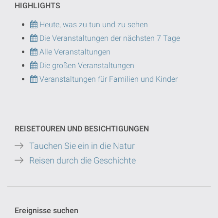
HIGHLIGHTS
Heute, was zu tun und zu sehen
Die Veranstaltungen der nächsten 7 Tage
Alle Veranstaltungen
Die großen Veranstaltungen
Veranstaltungen für Familien und Kinder
REISETOUREN UND BESICHTIGUNGEN
Tauchen Sie ein in die Natur
Reisen durch die Geschichte
Ereignisse suchen