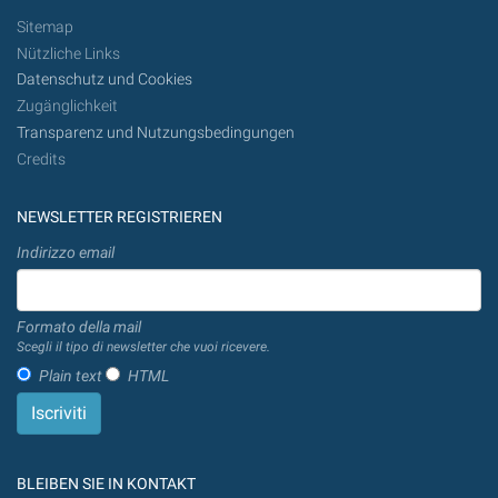
Sitemap
Nützliche Links
Datenschutz und Cookies
Zugänglichkeit
Transparenz und Nutzungsbedingungen
Credits
NEWSLETTER REGISTRIEREN
Indirizzo email
Formato della mail
Scegli il tipo di newsletter che vuoi ricevere.
Plain text
HTML
BLEIBEN SIE IN KONTAKT