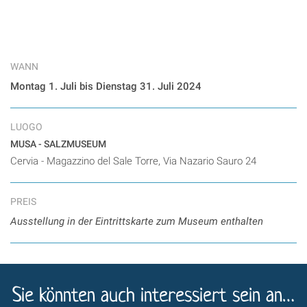
WANN
Montag 1. Juli bis Dienstag 31. Juli 2024
LUOGO
MUSA - SALZMUSEUM
Cervia - Magazzino del Sale Torre, Via Nazario Sauro 24
PREIS
Ausstellung in der Eintrittskarte zum Museum enthalten
Sie könnten auch interessiert sein an…