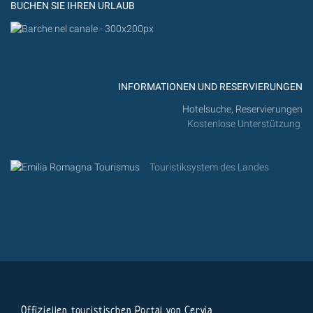
BUCHEN SIE IHREN URLAUB
INFORMATIONEN UND RESERVIERUNGEN
Hotelsuche, Reservierungen
Kostenlose Unterstützung
Touristiksystem des Landes
Offiziellen touristischen Portal von Cervia