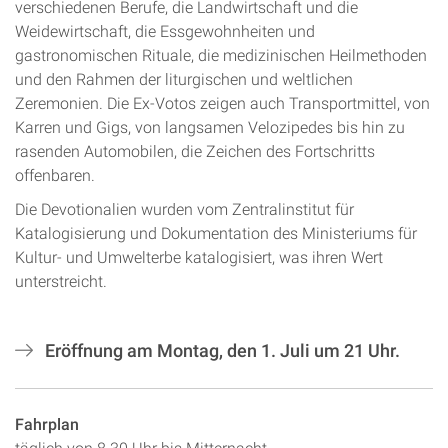
verschiedenen Berufe, die Landwirtschaft und die
Weidewirtschaft, die Essgewohnheiten und
gastronomischen Rituale, die medizinischen Heilmethoden
und den Rahmen der liturgischen und weltlichen
Zeremonien. Die Ex-Votos zeigen auch Transportmittel, von
Karren und Gigs, von langsamen Velozipedes bis hin zu
rasenden Automobilen, die Zeichen des Fortschritts
offenbaren.
Die Devotionalien wurden vom Zentralinstitut für
Katalogisierung und Dokumentation des Ministeriums für
Kultur- und Umwelterbe katalogisiert, was ihren Wert
unterstreicht.
Eröffnung am Montag, den 1. Juli um 21 Uhr.
Fahrplan