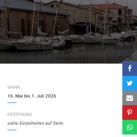
WANN
16. Mai bis 1. Juli 2026
ERÖFFNUNG
siehe Einzelheiten auf Seite