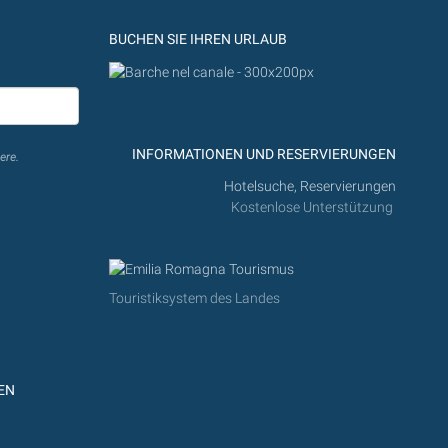
BUCHEN SIE IHREN URLAUB
INFORMATIONEN UND RESERVIERUNGEN
ere.
Hotelsuche, Reservierungen
Kostenlose Unterstützung
Touristiksystem des Landes
EN