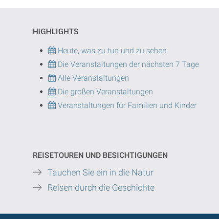
HIGHLIGHTS
Heute, was zu tun und zu sehen
Die Veranstaltungen der nächsten 7 Tage
Alle Veranstaltungen
Die großen Veranstaltungen
Veranstaltungen für Familien und Kinder
REISETOUREN UND BESICHTIGUNGEN
Tauchen Sie ein in die Natur
Reisen durch die Geschichte