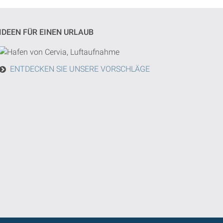
IDEEN FÜR EINEN URLAUB
ENTDECKEN SIE UNSERE VORSCHLÄGE