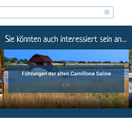
Sie könnten auch interessiert sein an…
Führungen der alten Camillone Saline
/ / /