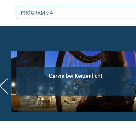
PROGRAMMA
Cervia bei Kerzenlicht
/ /