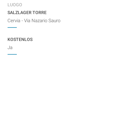
LUOGO
SALZLAGER TORRE
Cervia - Via Nazario Sauro
KOSTENLOS
Ja