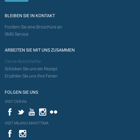
BLEIBEN SIE IN KONTAKT
Fordern Sie eine Broschüre an
SMS-Service
ARBEITEN SIE MIT UNS ZUSAMMEN
Cervia-Botschafter
Schicken Sie uns ein Rezept
Erzählen Sie uns Ihre Ferien
FOLGEN SIE UNS
VISIT CERVIA
Facebook
Twitter
YouTube
Instagram
Flickr
VISIT MILANO MARITTIMA
YouTube