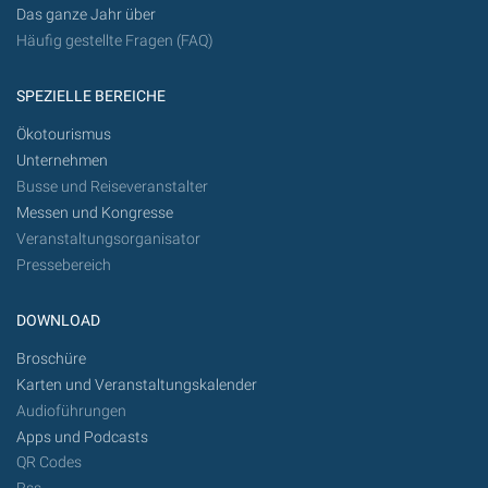
Das ganze Jahr über
Häufig gestellte Fragen (FAQ)
SPEZIELLE BEREICHE
Ökotourismus
Unternehmen
Busse und Reiseveranstalter
Messen und Kongresse
Veranstaltungsorganisator
Pressebereich
DOWNLOAD
Broschüre
Karten und Veranstaltungskalender
Audioführungen
Apps und Podcasts
QR Codes