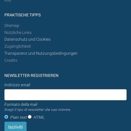
Rss
PRAKTISCHE TIPPS
Sitemap
Nützliche Links
Datenschutz und Cookies
Zugänglichkeit
Transparenz und Nutzungsbedingungen
Credits
NEWSLETTER REGISTRIEREN
Indirizzo email
Formato della mail
Scegli il tipo di newsletter che vuoi ricevere.
Plain text
HTML