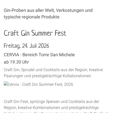
Gin-Proben aus aller Welt, Verkostungen und
typische regionale Produkte
Craft Gin Summer Fest
Freitag, 24. Juli 2026
CERVIA - Bereich Torre San Michele
ab 19.30 Uhr
Craft Gin, Sprudel und Cocktails aus der Region, kreative
Paarungen und prestigeträchtige Kollaborationen.
Craft Gin Fest, spritzige Speisen und Cocktails aus der
Region, kreative Kombinationen und prestigeträchtige