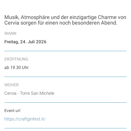
Musik, Atmosphäre und der einzigartige Charme von
Cervia sorgen für einen noch besonderen Abend.
WANN
Freitag, 24. Juli 2026
ERÖFFNUNG
ab 19.30 Uhr
WOHER
Cervia - Torre San Michele
Event url
https://craftginfest.it/