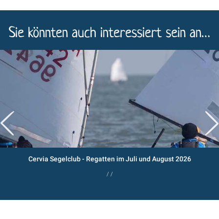
Sie könnten auch interessiert sein an…
Cervia Segelclub - Regatten im Juli und August 2026
/ /