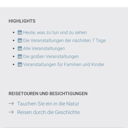
HIGHLIGHTS
Heute, was zu tun und zu sehen
Die Veranstaltungen der nächsten 7 Tage
Alle Veranstaltungen
Die großen Veranstaltungen
Veranstaltungen für Familien und Kinder
REISETOUREN UND BESICHTIGUNGEN
Tauchen Sie ein in die Natur
Reisen durch die Geschichte