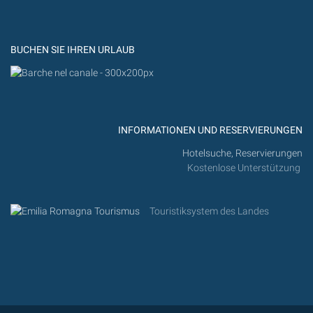
YouTub
Flickr
BUCHEN SIE IHREN URLAUB
INFORMATIONEN UND RESERVIERUNGEN
Hotelsuche, Reservierungen
Kostenlose Unterstützung
Touristiksystem des Landes