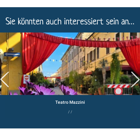
Sie könnten auch interessiert sein an…
Teatro Mazzini
/ /