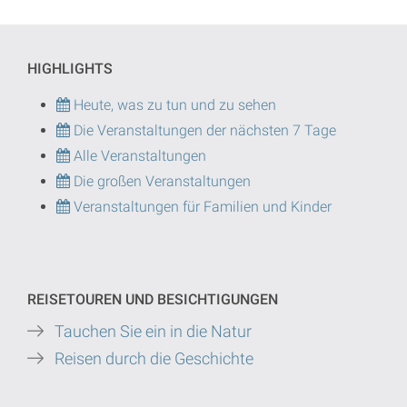
HIGHLIGHTS
Heute, was zu tun und zu sehen
Die Veranstaltungen der nächsten 7 Tage
Alle Veranstaltungen
Die großen Veranstaltungen
Veranstaltungen für Familien und Kinder
REISETOUREN UND BESICHTIGUNGEN
Tauchen Sie ein in die Natur
Reisen durch die Geschichte