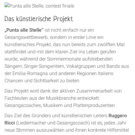
Das künstlerische Projekt
„Punta alle Stelle“
ist nicht einfach nur ein
Gesangswettbewerb, sondern in erster Linie ein
künstlerisches Projekt, das nun bereits zum zwölften Mal
stattfindet und mit dem klaren Ziel ins Leben gerufen
wurde, während der Sommermonate aufstrebenden
Sängern, Singer-Songwritern, Vokalgruppen und Bands aus
der Emilia-Romagna und anderen Regionen Italiens
Chancen und Sichtbarkeit zu bieten.
Das Projekt wird dank der aktiven Zusammenarbeit von
Fachleuten aus der Musikbranche entwickelt:
Gesangscoaches, Musikern und Plattenproduzenten.
Das Ziel des Gründers und künstlerischen Leiters
Ruggero
Ricci
(Liedermacher und Gesangscoach) ist es, jedes Jahr
neue Stimmen auszuwählen und ihnen konkrete Hilfsmittel