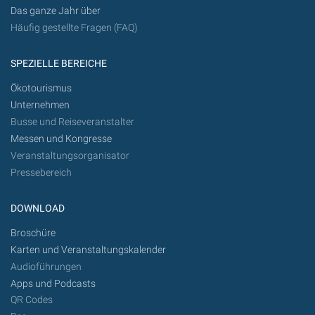
Das ganze Jahr über
Häufig gestellte Fragen (FAQ)
SPEZIELLE BEREICHE
Ökotourismus
Unternehmen
Busse und Reiseveranstalter
Messen und Kongresse
Veranstaltungsorganisator
Pressebereich
DOWNLOAD
Broschüre
Karten und Veranstaltungskalender
Audioführungen
Apps und Podcasts
QR Codes