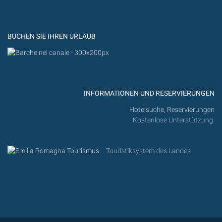
YouTub
Flickr
BUCHEN SIE IHREN URLAUB
INFORMATIONEN UND RESERVIERUNGEN
Hotelsuche, Reservierungen
Kostenlose Unterstützung
Touristiksystem des Landes