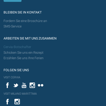
BLEIBEN SIE IN KONTAKT
Fordern Sie eine Broschüre an
SMS-Service
ARBEITEN SIE MIT UNS ZUSAMMEN
Cervia-Botschafter
Schicken Sie uns ein Rezept
Erzählen Sie uns Ihre Ferien
FOLGEN SIE UNS
VISIT CERVIA
Facebook
Twitter
YouTube
Instagram
Flickr
VISIT MILANO MARITTIMA
YouTube