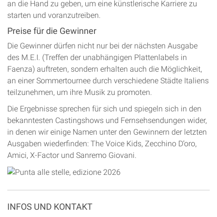
an die Hand zu geben, um eine künstlerische Karriere zu
starten und voranzutreiben.
Preise für die Gewinner
Die Gewinner dürfen nicht nur bei der nächsten Ausgabe
des M.E.I. (Treffen der unabhängigen Plattenlabels in
Faenza) auftreten, sondern erhalten auch die Möglichkeit,
an einer Sommertournee durch verschiedene Städte Italiens
teilzunehmen, um ihre Musik zu promoten.
Die Ergebnisse sprechen für sich und spiegeln sich in den
bekanntesten Castingshows und Fernsehsendungen wider,
in denen wir einige Namen unter den Gewinnern der letzten
Ausgaben wiederfinden: The Voice Kids, Zecchino D’oro,
Amici, X-Factor und Sanremo Giovani.
INFOS UND KONTAKT