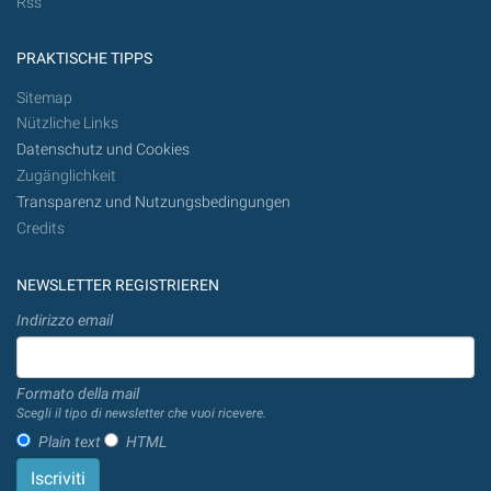
Rss
PRAKTISCHE TIPPS
Sitemap
Nützliche Links
Datenschutz und Cookies
Zugänglichkeit
Transparenz und Nutzungsbedingungen
Credits
NEWSLETTER REGISTRIEREN
Indirizzo email
Formato della mail
Scegli il tipo di newsletter che vuoi ricevere.
Plain text
HTML