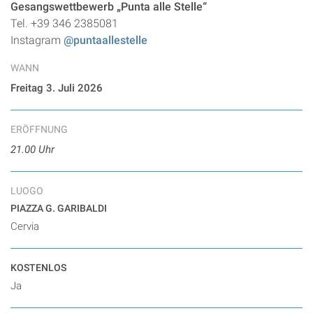
Gesangswettbewerb „Punta alle Stelle“
Tel. +39 346 2385081
Instagram
@puntaallestelle
WANN
Freitag 3. Juli 2026
ERÖFFNUNG
21.00 Uhr
LUOGO
PIAZZA G. GARIBALDI
Cervia
KOSTENLOS
Ja