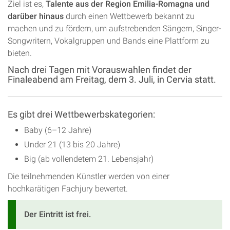
Ziel ist es,
Talente aus der Region Emilia-Romagna und
darüber hinaus
durch einen Wettbewerb bekannt zu
machen und zu fördern, um aufstrebenden Sängern, Singer-
Songwritern, Vokalgruppen und Bands eine Plattform zu
bieten.
Nach drei Tagen mit Vorauswahlen findet der
Finaleabend am Freitag, dem 3. Juli, in Cervia statt.
Es gibt drei Wettbewerbskategorien:
Baby (6–12 Jahre)
Under 21 (13 bis 20 Jahre)
Big (ab vollendetem 21. Lebensjahr)
Die teilnehmenden Künstler werden von einer
hochkarätigen Fachjury bewertet.
Der Eintritt ist frei.