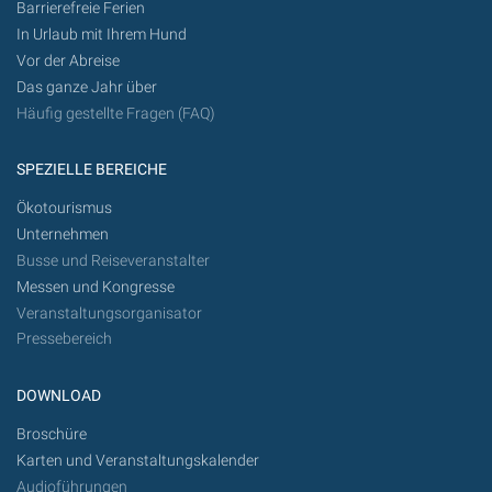
Barrierefreie Ferien
In Urlaub mit Ihrem Hund
Vor der Abreise
Das ganze Jahr über
Häufig gestellte Fragen (FAQ)
SPEZIELLE BEREICHE
Ökotourismus
Unternehmen
Busse und Reiseveranstalter
Messen und Kongresse
Veranstaltungsorganisator
Pressebereich
DOWNLOAD
Broschüre
Karten und Veranstaltungskalender
Audioführungen