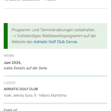
Programm- und Terminänderungen vorbehalten
--> Vollständiges Wettbewerbsprogramm auf der
Website des
Adriatic Golf Club Cervia
WANN
Juni 2026,
siehe Details auf der Seite
LUOGO
ADRIATIC GOLF CLUB
Viale Jelenia Gora, 8 - Milano Marittima
Event url