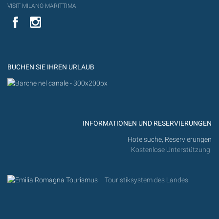
VISIT MILANO MARITTIMA
YouTube
YouTub
Flickr
BUCHEN SIE IHREN URLAUB
INFORMATIONEN UND RESERVIERUNGEN
Hotelsuche, Reservierungen
Kostenlose Unterstützung
Touristiksystem des Landes