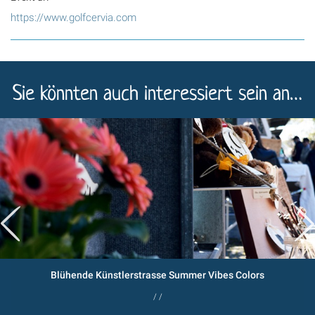
https://www.golfcervia.com
Sie könnten auch interessiert sein an…
Blühende Künstlerstrasse Summer Vibes Colors
/ /