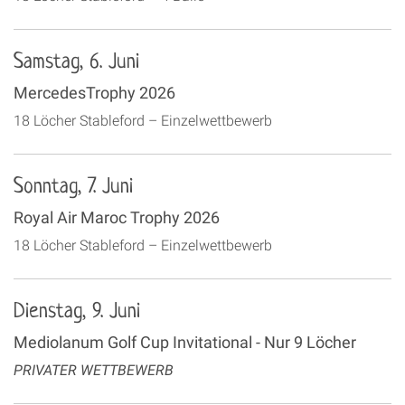
Samstag, 6. Juni
MercedesTrophy 2026
18 Löcher Stableford – Einzelwettbewerb
Sonntag, 7. Juni
Royal Air Maroc Trophy 2026
18 Löcher Stableford – Einzelwettbewerb
Dienstag, 9. Juni
Mediolanum Golf Cup Invitational - Nur 9 Löcher
PRIVATER WETTBEWERB