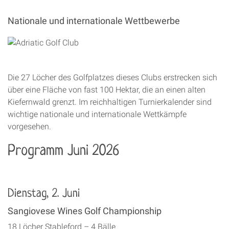
Nationale und internationale Wettbewerbe
Die 27 Löcher des Golfplatzes dieses Clubs erstrecken sich
über eine Fläche von fast 100 Hektar, die an einen alten
Kiefernwald grenzt. Im reichhaltigen Turnierkalender sind
wichtige nationale und internationale Wettkämpfe
vorgesehen.
Programm Juni 2026
Dienstag, 2. Juni
Sangiovese Wines Golf Championship
18 Löcher Stableford – 4 Bälle