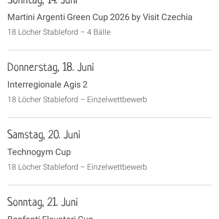
Sonntag, 14. Juni
Martini Argenti Green Cup 2026 by Visit Czechia
18 Löcher Stableford – 4 Bälle
Donnerstag, 18. Juni
Interregionale Agis 2
18 Löcher Stableford – Einzelwettbewerb
Samstag, 20. Juni
Technogym Cup
18 Löcher Stableford – Einzelwettbewerb
Sonntag, 21. Juni