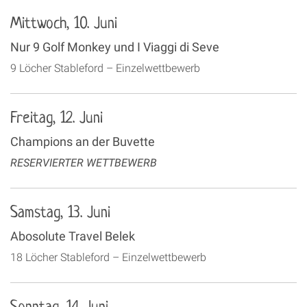
Mittwoch, 10. Juni
Nur 9 Golf Monkey und I Viaggi di Seve
9 Löcher Stableford – Einzelwettbewerb
Freitag, 12. Juni
Champions an der Buvette
RESERVIERTER WETTBEWERB
Samstag, 13. Juni
Abosolute Travel Belek
18 Löcher Stableford – Einzelwettbewerb