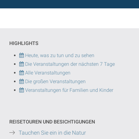
HIGHLIGHTS
Heute, was zu tun und zu sehen
Die Veranstaltungen der nächsten 7 Tage
Alle Veranstaltungen
Die großen Veranstaltungen
Veranstaltungen für Familien und Kinder
REISETOUREN UND BESICHTIGUNGEN
Tauchen Sie ein in die Natur