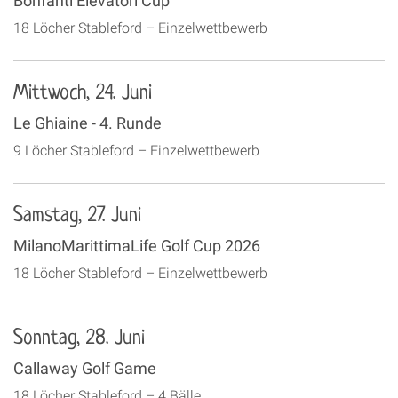
Bonfanti Elevatori Cup
18 Löcher Stableford – Einzelwettbewerb
Mittwoch, 24. Juni
Le Ghiaine - 4. Runde
9 Löcher Stableford – Einzelwettbewerb
Samstag, 27. Juni
MilanoMarittimaLife Golf Cup 2026
18 Löcher Stableford – Einzelwettbewerb
Sonntag, 28. Juni
Callaway Golf Game
18 Löcher Stableford – 4 Bälle