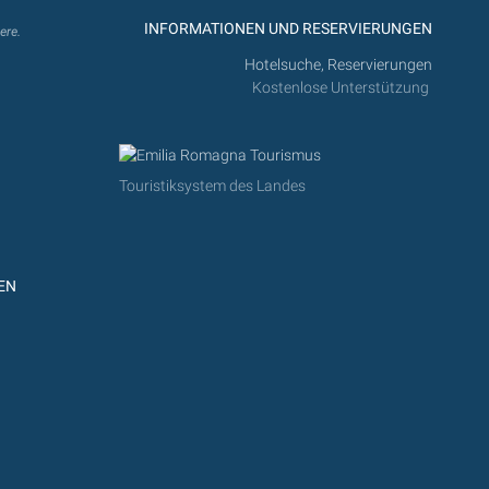
INFORMATIONEN UND RESERVIERUNGEN
ere.
Hotelsuche, Reservierungen
Kostenlose Unterstützung
Touristiksystem des Landes
EN