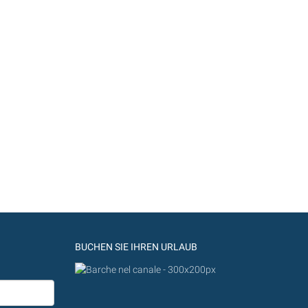
BUCHEN SIE IHREN URLAUB