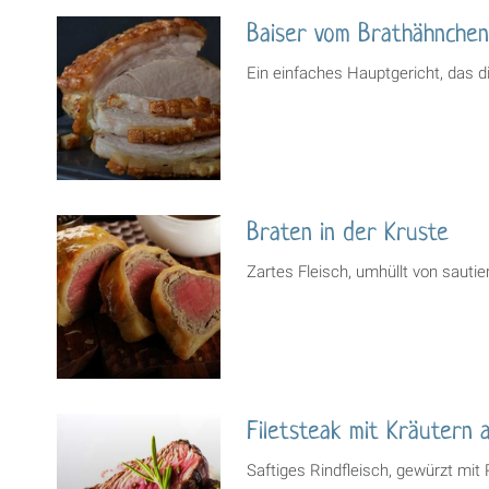
Baiser vom Brathähnchen
Ein einfaches Hauptgericht, das
Braten in der Kruste
Zartes Fleisch, umhüllt von sauti
Filetsteak mit Kräutern 
Saftiges Rindfleisch, gewürzt mit