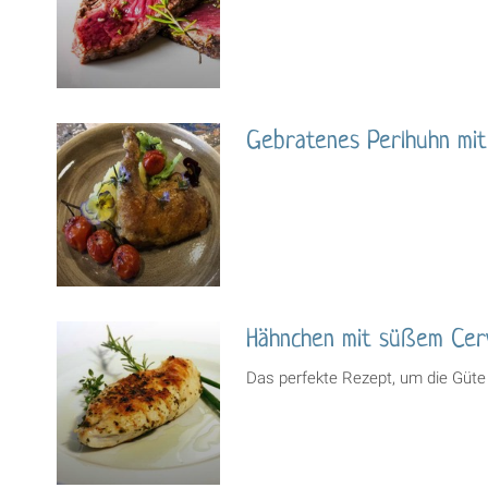
Gebratenes Perlhuhn mit
Hähnchen mit süßem Cerv
Das perfekte Rezept, um die Güte