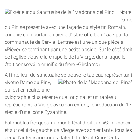
Notre
Dame
du Pin se présente avec une façade du style fin Romain,
enrichie d’un portail en pierre d’Istrie offert en 1557 par la
communauté de Cervia. L’entrée est une unique piéce à
«Piéve» se terminant par une petite abside. Sur le côté droit
de l’église s’ouvre la chapelle de la Vierge, dans laquelle
était conservé le crucifix du frère «Girolamo».
A l’interieur du sanctuaire se trouve le tableau représentant
«Notre Dame du Pin»,
qui est en réalité une
xylographie plus récente que l’original et un tableau
représentant la Vierge avec son enfant, reproduction du 17°
siécle d’une icône Byzantine.
Estimables fresques: au mur latéral droit , un «San Rocco»
et sur celui de gauche «la Vierge avec son enfant», tous les
deux d’auteurs inconnus datent du début Cinq-Cents.