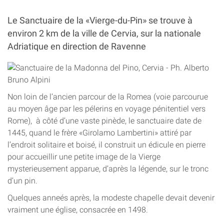
Le Sanctuaire de la «Vierge-du-Pin» se trouve à
environ 2 km de la ville de Cervia, sur la nationale
Adriatique en direction de Ravenne
Non loin de l’ancien parcour de la Romea (voie parcourue
au moyen âge par les pélerins en voyage pénitentiel vers
Rome), à côté d’une vaste pinède, le sanctuaire date de
1445, quand le frère «Girolamo Lambertini» attiré par
l’endroit solitaire et boisé, il construit un édicule en pierre
pour accueillir une petite image de la Vierge
mysterieusement apparue, d’après la légende, sur le tronc
d’un pin.
Quelques anneés après, la modeste chapelle devait devenir
vraiment une église, consacrée en 1498.