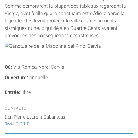
Comme démontrent la plupart des tableaux regardant la
Vierge, c’est à elle que le sanctuaire est dédié, d’aprés la
légende, elle devait protéger la ville des événements
sismiques ruineux qui déjà en Quartre-Cents avaient
provoqués des conséquences désastreuses.
Où:
Via Romea Nord, Cervia
Ouverture:
annuelle
Entrée:
libre
CONTACTS
Don Pierre Laurent Cabantous
0544 971102