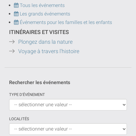
Tous les événements
Les grands événements
Événements pour les familles et les enfants
ITINÉRAIRES ET VISITES
Plongez dans la nature
Voyage à travers l'histoire
Rechercher les événements
TYPE D'ÉVÉNEMENT
LOCALITÉS