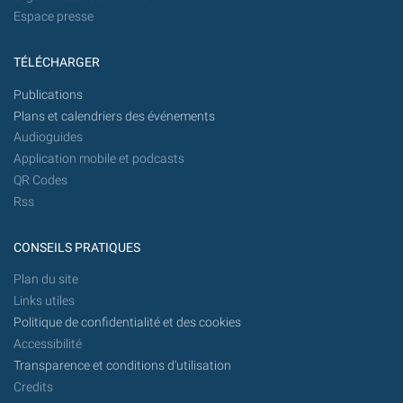
Espace presse
TÉLÉCHARGER
Publications
Plans et calendriers des événements
Audioguides
Application mobile et podcasts
QR Codes
Rss
CONSEILS PRATIQUES
Plan du site
Links utiles
Politique de confidentialité et des cookies
Accessibilité
Transparence et conditions d'utilisation
Credits