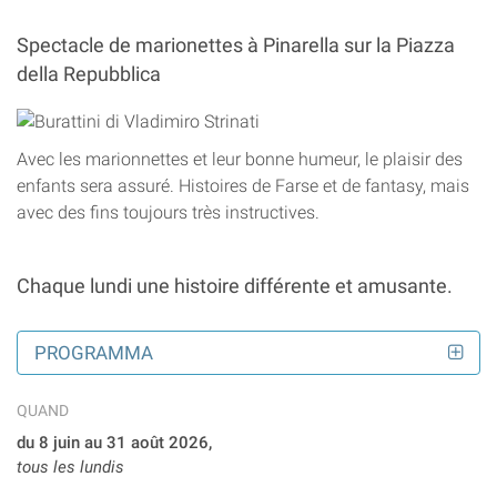
Spectacle de marionettes à Pinarella sur la Piazza
della Repubblica
Avec les marionnettes et leur bonne humeur, le plaisir des
enfants sera assuré. Histoires de Farse et de fantasy, mais
avec des fins toujours très instructives.
Chaque lundi une histoire différente et amusante.
PROGRAMMA
QUAND
du 8 juin au 31 août 2026,
tous les lundis