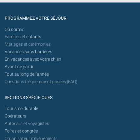
PROGRAMMEZ VOTRE SÉJOUR
Où dormir
Familles et enfants
Mariages et cérémonies
Vacances sans barrières
En vacances avec votre chien
Avant de partir
Tout au long de l'année
Questions fréquemment posées (FAQ)
SECTIONS SPÉCIFIQUES
Tourisme durable
Opérateurs
Autocars et voyagistes
Foires et congrès
Organisateur d'événements