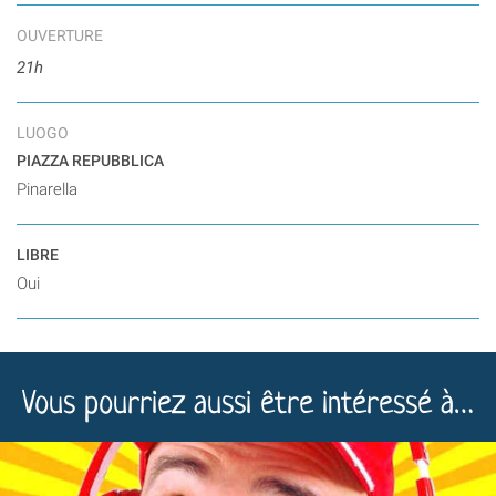
OUVERTURE
21h
LUOGO
PIAZZA REPUBBLICA
Pinarella
LIBRE
Oui
Vous pourriez aussi être intéressé à…