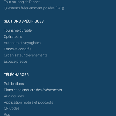
Tout au long de l'année
Questions fréquemment posées (FAQ)
SECTIONS SPÉCIFIQUES
Tourisme durable
Opérateurs
Autocars et voyagistes
Foires et congrès
Organisateur d'événements
Espace presse
TÉLÉCHARGER
Publications
Plans et calendriers des événements
Audioguides
Application mobile et podcasts
QR Codes
Rss