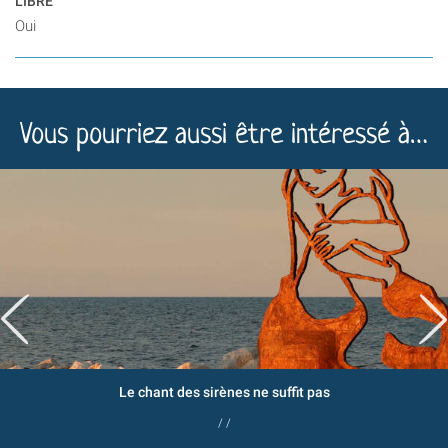
LIBRE
Oui
Vous pourriez aussi être intéressé à…
Le chant des sirènes ne suffit pas
/ /