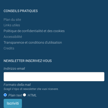
CONSEILS PRATIQUES
Plan du site
Links utiles
Politique de confidentialité et des cookies
Accessibilité
Transparence et conditions d'utilisation
Credits
NEWSLETTER INSCRIVEZ-VOUS
Indirizzo email
Formato della mail
Scegli il tipo di newsletter che vuoi ricevere.
Plain text
HTML