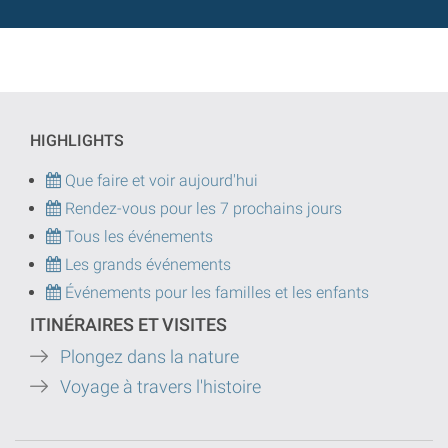
HIGHLIGHTS
Que faire et voir aujourd'hui
Rendez-vous pour les 7 prochains jours
Tous les événements
Les grands événements
Événements pour les familles et les enfants
ITINÉRAIRES ET VISITES
Plongez dans la nature
Voyage à travers l'histoire