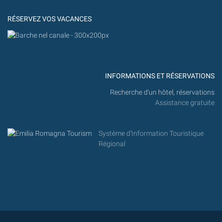
MARITTIMA
RÉSERVEZ VOS VACANCES
INFORMATIONS ET RÉSERVATIONS
Recherche d'un hôtel, réservations
Assistance gratuite
Système d'Information Touristique
Régional