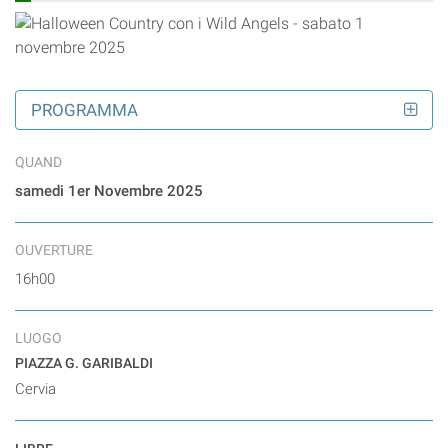
PROGRAMMA
QUAND
samedi 1er Novembre 2025
OUVERTURE
16h00
LUOGO
PIAZZA G. GARIBALDI
Cervia