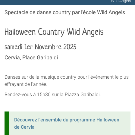
Wild Angels
Spectacle de danse country par l'école Wild Angels
Halloween Country Wild Angels
samedi 1er Novembre 2025
Cervia, Place Garibaldi
Danses sur de la musique country pour l'événement le plus
effrayant de l'année.
Rendez-vous à 15h30 sur la Piazza Garibaldi.
Découvrez l'ensemble du programme Halloween
de Cervia