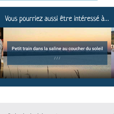
Vous pourriez aussi être intéressé à…
Petit train dans la saline au coucher du soleil
/ / /