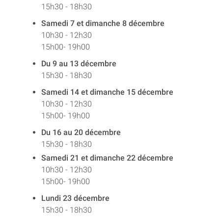
15h30 - 18h30
Samedi 7 et dimanche 8 décembre
10h30 - 12h30
15h00- 19h00
Du 9 au 13 décembre
15h30 - 18h30
Samedi 14 et dimanche 15 décembre
10h30 - 12h30
15h00- 19h00
Du 16 au 20 décembre
15h30 - 18h30
Samedi 21 et dimanche 22 décembre
10h30 - 12h30
15h00- 19h00
Lundi 23 décembre
15h30 - 18h30