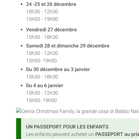
24 -25 et 26 décembre
10h30 - 12h30
15h00 - 19h00
Vendredi 27 décembre
15h30 - 18h30
Samedi 28 et dimanche 29 décembre
10h30 - 12h30
15h00- 19h00
Du 30 décembre au 3 janvier
15h30 - 18h30
Du 4 au 6 janvier
10h30 - 12h30
15h00- 19h00
UN PASSEPORT POUR LES ENFANTS
Les enfants peuvent acheter un
PASSEPORT au prix