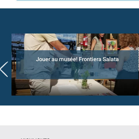
Jouer au musée! Frontiera Salata
/ /