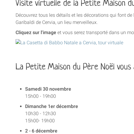
Visite virtuelle de la Petite Maison 
Découvrez tous les détails et les décorations qui font de 
Garibaldi de Cervia, un lieu merveilleux.
Cliquez sur l'image
et vous serez transporté dans un m
La Petite Maison du Père Noël vous 
Samedi 30 novembre
15h00 - 19h00
Dimanche 1er décembre
10h30 - 12h30
15h00- 19h00
2 - 6 décembre