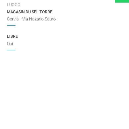
LUOGO
MAGASIN DU SEL TORRE
Cervia - Via Nazario Sauro
LIBRE
Oui