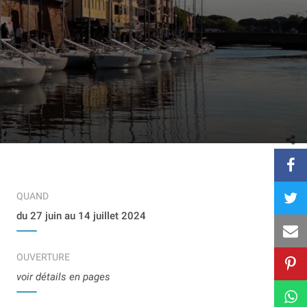
QUAND
du 27 juin au 14 juillet 2024
OUVERTURE
voir détails en pages