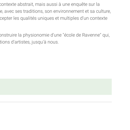
contexte abstrait, mais aussi à une enquête sur la
e, avec ses traditions, son environnement et sa culture,
cepter les qualités uniques et multiples d'un contexte
onstruire la physionomie d'une "école de Ravenne" qui,
tions d'artistes, jusqu'à nous.