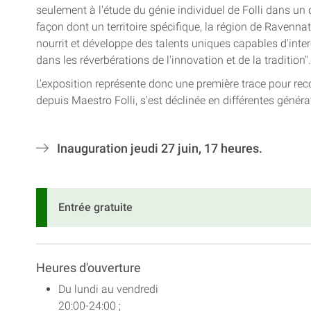
seulement à l'étude du génie individuel de Folli dans un 
façon dont un territoire spécifique, la région de Ravennat
nourrit et développe des talents uniques capables d'inter
dans les réverbérations de l'innovation et de la tradition".
L'exposition représente donc une première trace pour rec
depuis Maestro Folli, s'est déclinée en différentes généra
Inauguration jeudi 27 juin, 17 heures.
Entrée gratuite
Heures d'ouverture
Du lundi au vendredi
20:00-24:00 ;