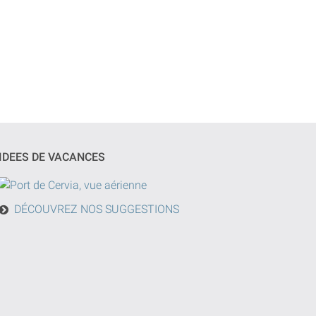
IDEES DE VACANCES
DÉCOUVREZ NOS SUGGESTIONS