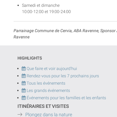
Samedi et dimanche
10:00-12:00 et 19:00-24:00
Parrainage Commune de Cervia, ABA Ravenne, Sponsor Ass
Ravenne
HIGHLIGHTS
Que faire et voir aujourd'hui
Rendez-vous pour les 7 prochains jours
Tous les événements
Les grands événements
Événements pour les familles et les enfants
ITINÉRAIRES ET VISITES
Plongez dans la nature