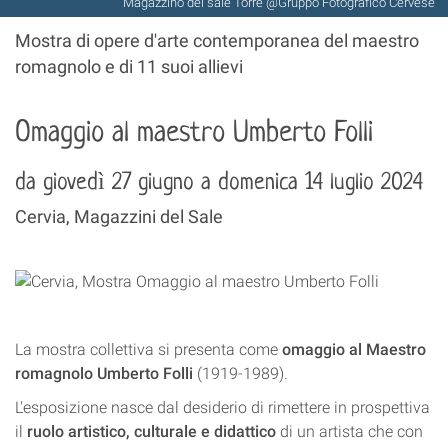
Magazzino del sale Torre @Gruppo Fotografico Cervese
Mostra di opere d'arte contemporanea del maestro
romagnolo e di 11 suoi allievi
Omaggio al maestro Umberto Folli
da giovedì 27 giugno a domenica 14 luglio 2024
Cervia, Magazzini del Sale
La mostra collettiva si presenta come
omaggio al Maestro
romagnolo Umberto Folli
(1919-1989).
L'esposizione nasce dal desiderio di rimettere in prospettiva
il
ruolo artistico, culturale e didattico
di un artista che con