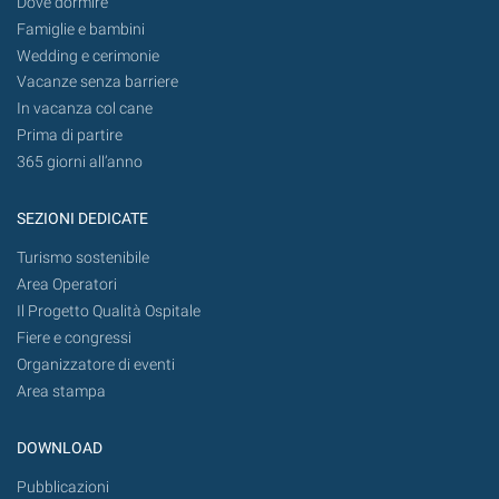
Dove dormire
Famiglie e bambini
Wedding e cerimonie
Vacanze senza barriere
In vacanza col cane
Prima di partire
365 giorni all’anno
SEZIONI DEDICATE
Turismo sostenibile
Area Operatori
Il Progetto Qualità Ospitale
Fiere e congressi
Organizzatore di eventi
Area stampa
DOWNLOAD
Pubblicazioni