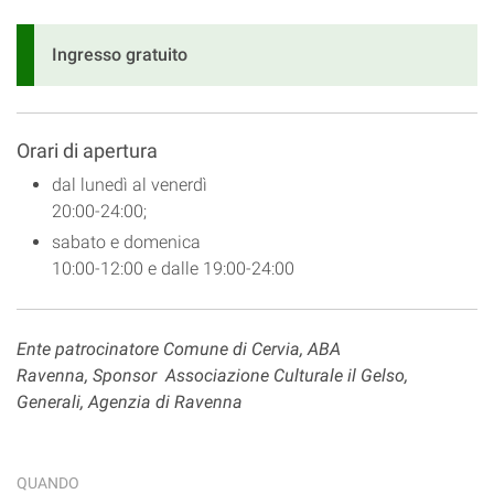
Ingresso gratuito
Orari di apertura
dal lunedì al venerdì
20:00-24:00;
sabato e domenica
10:00-12:00 e dalle 19:00-24:00
Ente patrocinatore Comune di Cervia, ABA
Ravenna, Sponsor Associazione Culturale il Gelso,
Generali, Agenzia di Ravenna
QUANDO