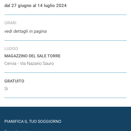
dal 27 giugno al 14 luglio 2024
ORARI
vedi dettagli in pagina
LUOGO
MAGAZZINO DEL SALE TORRE
Cervia - Via Nazario Sauro
GRATUITO
Si
PIANIFICA IL TUO SOGGIORNO