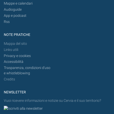
Mappe e calendari
Audioguide
App e podcast
Rss
NOTE PRATICHE
Mappa del sito
Links utili
Privacy e cookies
Accessibilità
Trasparenza, condizioni d'uso
e whistleblowing
Credits
NEWSLETTER
Vuoi ricevere informazioni e notizie su Cervia e il suo territorio?