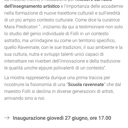
dell’insegnamento artistico
e l’importanza delle accademie
nella formazione di nuove traiettorie culturali e sull’eredità
di un più ampio contesto culturale. Come dice la curatrice
Mara Predicatori “…iniziamo da qui a testimoniare non solo
lo studio del genio individuale di Folli in un contesto
astratto, ma un'indagine su come un territorio specifico,
quello Ravennate, con le sue tradizioni, il suo ambiente e la
sua cultura, nutra e sviluppi talenti unici capaci di
intercettare nei riverberi dell’innovazione e della tradizione
le qualità uniche eppure polivalenti di un contesto”.
La mostra rappresenta dunque una prima traccia per
ricostruire la fisionomia di una “
Scuola ravennate
” che dal
maestro Folli si declina in diverse generazioni di artisti,
arrivando sino a noi.
Inaugurazione giovedì 27 giugno, ore 17.00