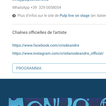
WhatsApp +39 329 0058054
Plus d'infos sur le site de
Pulp live on stage
(en italie
Chaînes officielles de l'artiste
https://www.facebook.com/crisdeandre
https://www.instagram.com/cristianodeandre_official/
PROGRAMMA