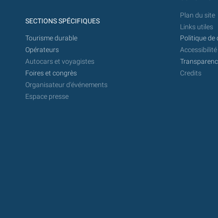
Plan du site
SECTIONS SPÉCIFIQUES
Links utiles
Tourisme durable
Politique de 
Opérateurs
Accessibilité
Autocars et voyagistes
Transparence
Foires et congrès
Credits
Organisateur d'événements
Espace presse