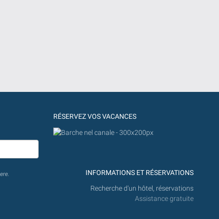
RÉSERVEZ VOS VACANCES
INFORMATIONS ET RÉSERVATIONS
ere.
Recherche d'un hôtel, réservations
Assistance gratuite