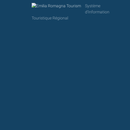
Système
d'Information
Touristique Régional