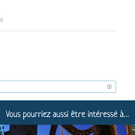
n)
Vous pourriez aussi être intéressé à…