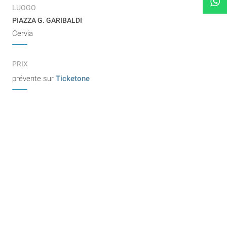
LUOGO
PIAZZA G. GARIBALDI
Cervia
PRIX
prévente sur
Ticketone