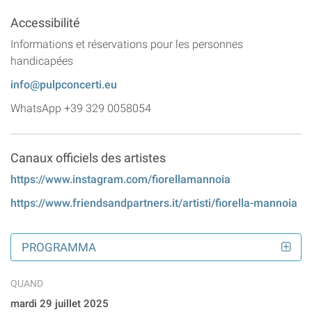
Accessibilité
Informations et réservations pour les personnes
handicapées
info@pulpconcerti.eu
WhatsApp +39 329 0058054
Canaux officiels des artistes
https://www.instagram.com/fiorellamannoia
https://www.friendsandpartners.it/artisti/fiorella-mannoia
PROGRAMMA
QUAND
mardi 29 juillet 2025