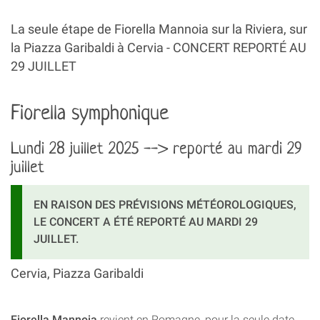
La seule étape de Fiorella Mannoia sur la Riviera, sur
la Piazza Garibaldi à Cervia - CONCERT REPORTÉ AU
29 JUILLET
Fiorella symphonique
Lundi 28 juillet 2025 --> reporté au mardi 29
juillet
EN RAISON DES PRÉVISIONS MÉTÉOROLOGIQUES,
LE CONCERT A ÉTÉ REPORTÉ AU MARDI 29
JUILLET.
Cervia, Piazza Garibaldi
Fiorella Mannoia
revient en Romagne, pour la seule date