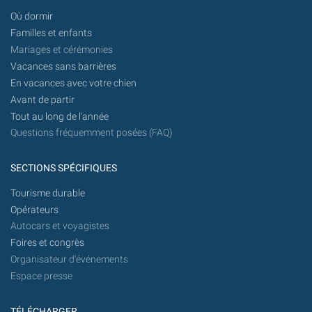
Où dormir
Familles et enfants
Mariages et cérémonies
Vacances sans barrières
En vacances avec votre chien
Avant de partir
Tout au long de l'année
Questions fréquemment posées (FAQ)
SECTIONS SPÉCIFIQUES
Tourisme durable
Opérateurs
Autocars et voyagistes
Foires et congrès
Organisateur d'événements
Espace presse
TÉLÉCHARGER