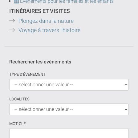
Événements pour les familles et les enfants
ITINÉRAIRES ET VISITES
Plongez dans la nature
Voyage à travers l'histoire
Rechercher les événements
TYPE D'ÉVÉNEMENT
LOCALITÉS
MOT-CLÉ