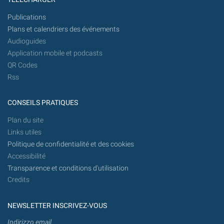
Publications
Plans et calendriers des événements
Audioguides
Application mobile et podcasts
QR Codes
Rss
CONSEILS PRATIQUES
Plan du site
Links utiles
Politique de confidentialité et des cookies
Accessibilité
Transparence et conditions d'utilisation
Credits
NEWSLETTER INSCRIVEZ-VOUS
Indirizzo email