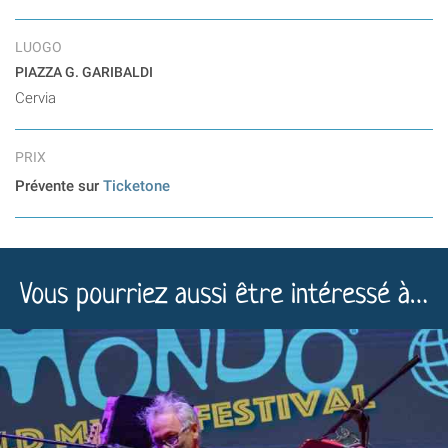
LUOGO
PIAZZA G. GARIBALDI
Cervia
PRIX
Prévente sur
Ticketone
Vous pourriez aussi être intéressé à…