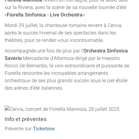
sur la Riviera, avec la scène de sa nouvelle tournée d'été
«
Fiorella Sinfonica - Live Orchestra
».
Mardi 29 juillet, la chanteuse romaine revient à Cervia,
après le succès hivernal de ses spectacles dans les
théâtres, pour ce rendez-vous incontournable.
Accompagnée une fois de plus par l'
Orchestra Sinfonica
Saverio
Mercadante d'Altamura dirigé par le maestro
Rocco De Bernardis, la voix extraordinaire et puissante de
Fiorella rencontre les incroyables arrangements
orchestraux de ses plus grands succès sous le ciel étoilé
des arènes d'été italiennes.
Info et préventes
Prévente sur
Ticketone