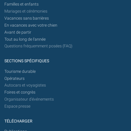
Familles et enfants
Mariages et cérémonies
Vacances sans barrières
En vacances avec votre chien
Avant de partir
Tout au long de l'année
Questions fréquemment posées (FAQ)
SECTIONS SPÉCIFIQUES
Tourisme durable
Opérateurs
Autocars et voyagistes
Foires et congrès
Organisateur d'événements
Espace presse
TÉLÉCHARGER