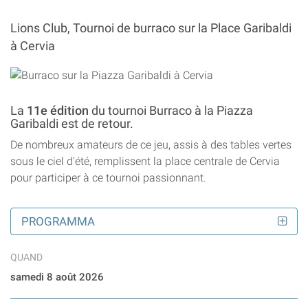
Lions Club, Tournoi de burraco sur la Place Garibaldi
à Cervia
La
11e édition
du tournoi Burraco à la Piazza
Garibaldi est de retour.
De nombreux amateurs de ce jeu, assis à des tables vertes
sous le ciel d'été, remplissent la place centrale de Cervia
pour participer à ce tournoi passionnant.
PROGRAMMA
QUAND
samedi 8 août 2026