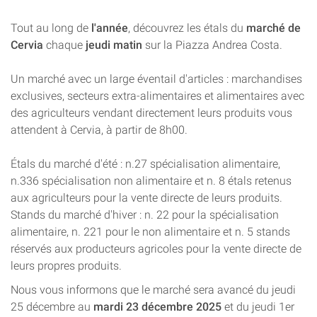
Tout au long de
l'année
, découvrez les étals du
marché de
Cervia
chaque
jeudi matin
sur la Piazza Andrea Costa.
Un marché avec un large éventail d'articles : marchandises
exclusives, secteurs extra-alimentaires et alimentaires avec
des agriculteurs vendant directement leurs produits vous
attendent à Cervia, à partir de 8h00.
Étals du marché d'été : n.27 spécialisation alimentaire,
n.336 spécialisation non alimentaire et n. 8 étals retenus
aux agriculteurs pour la vente directe de leurs produits.
Stands du marché d'hiver : n. 22 pour la spécialisation
alimentaire, n. 221 pour le non alimentaire et n. 5 stands
réservés aux producteurs agricoles pour la vente directe de
leurs propres produits.
Nous vous informons que le marché sera avancé du jeudi
25 décembre au
mardi 23 décembre 2025
et du jeudi 1er