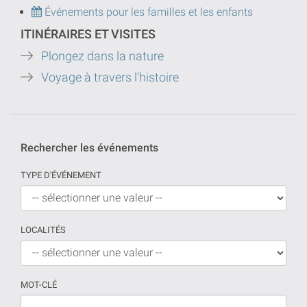
Événements pour les familles et les enfants
ITINÉRAIRES ET VISITES
Plongez dans la nature
Voyage à travers l'histoire
Rechercher les événements
TYPE D'ÉVÉNEMENT
LOCALITÉS
MOT-CLÉ