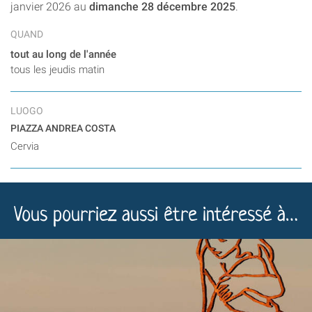
janvier 2026 au
dimanche 28 décembre 2025
.
QUAND
tout au long de l'année
tous les jeudis matin
LUOGO
PIAZZA ANDREA COSTA
Cervia
Vous pourriez aussi être intéressé à…