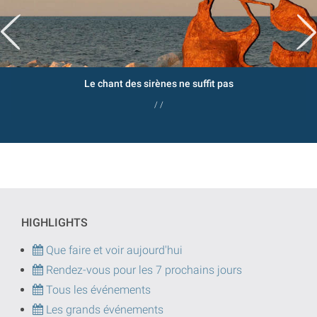
Le chant des sirènes ne suffit pas
/ /
HIGHLIGHTS
Que faire et voir aujourd'hui
Rendez-vous pour les 7 prochains jours
Tous les événements
Les grands événements