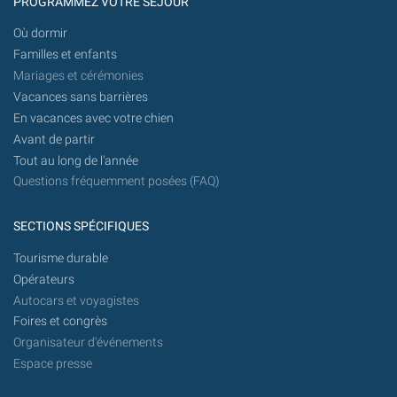
PROGRAMMEZ VOTRE SÉJOUR
Où dormir
Familles et enfants
Mariages et cérémonies
Vacances sans barrières
En vacances avec votre chien
Avant de partir
Tout au long de l'année
Questions fréquemment posées (FAQ)
SECTIONS SPÉCIFIQUES
Tourisme durable
Opérateurs
Autocars et voyagistes
Foires et congrès
Organisateur d'événements
Espace presse