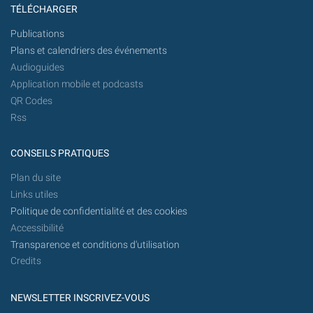
TÉLÉCHARGER
Publications
Plans et calendriers des événements
Audioguides
Application mobile et podcasts
QR Codes
Rss
CONSEILS PRATIQUES
Plan du site
Links utiles
Politique de confidentialité et des cookies
Accessibilité
Transparence et conditions d'utilisation
Credits
NEWSLETTER INSCRIVEZ-VOUS