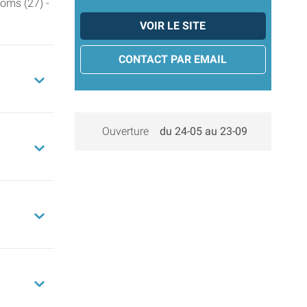
oms (27) -
VOIR LE SITE
CONTACT PAR EMAIL
Ouverture
du 24-05 au 23-09