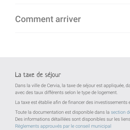
Comment arriver
La taxe de séjour
Dans la ville de Cervia, la taxe de séjour est appliquée, 
avec des taux différents selon le type de logement.
La taxe est établie afin de financer des investissements 
Toute la documentation est disponible dans la
section d
Des informations détaillées sont disponibles sur les lien
Règlements approuvés par le conseil municipal