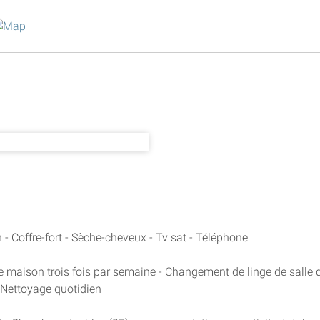
 - Coffre-fort - Sèche-cheveux - Tv sat - Téléphone
 maison trois fois par semaine - Changement de linge de salle 
- Nettoyage quotidien