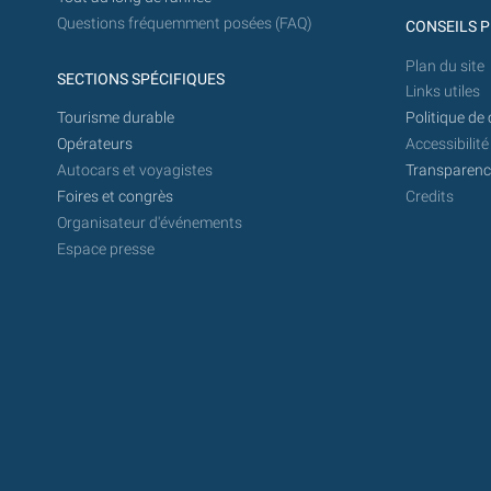
Questions fréquemment posées (FAQ)
CONSEILS P
Plan du site
SECTIONS SPÉCIFIQUES
Links utiles
Tourisme durable
Politique de 
Opérateurs
Accessibilité
Autocars et voyagistes
Transparence
Foires et congrès
Credits
Organisateur d'événements
Espace presse