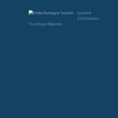
Système
d'Information
Touristique Régional