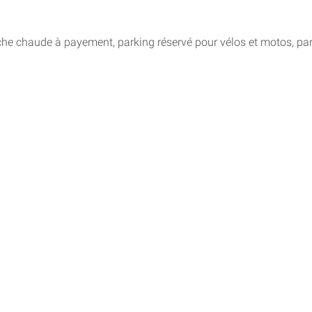
che chaude à payement, parking réservé pour vélos et motos, par