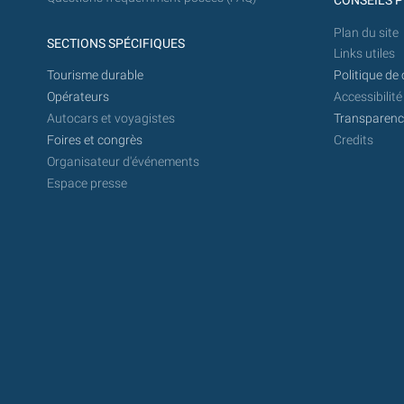
CONSEILS P
Plan du site
SECTIONS SPÉCIFIQUES
Links utiles
Tourisme durable
Politique de 
Opérateurs
Accessibilité
Autocars et voyagistes
Transparence
Foires et congrès
Credits
Organisateur d'événements
Espace presse