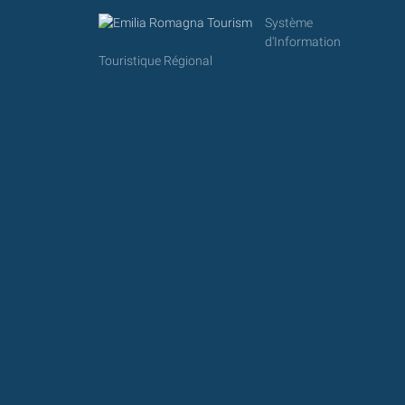
Système
d'Information
Touristique Régional