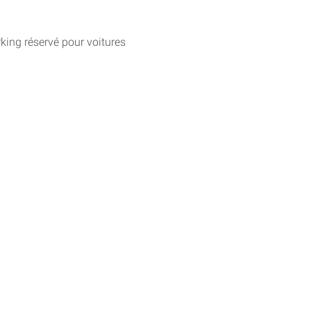
king réservé pour voitures