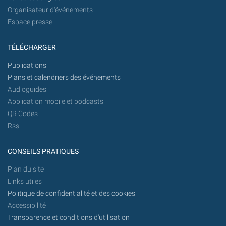
Organisateur d'événements
Espace presse
TÉLÉCHARGER
Publications
Plans et calendriers des événements
Audioguides
Application mobile et podcasts
QR Codes
Rss
CONSEILS PRATIQUES
Plan du site
Links utiles
Politique de confidentialité et des cookies
Accessibilité
Transparence et conditions d'utilisation