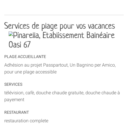
Services de plage pour vos vacances
PLAGE ACCUEILLANTE
Adhésion au projet Passpartout, Un Bagnino per Amico,
pour une plage accessible
SERVICES
télévision, cafè, douche chaude gratuite, douche chaude à
payement
RESTAURANT
restauration complete