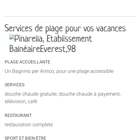
Services de plage pour vos vacances
PLAGE ACCUEILLANTE
Un Bagnino per Amico, pour une plage accessible
SERVICES
douche chaude gratuite, douche chaude à payement,
télévision, cafè
RESTAURANT
restauration complete
SPORT ET BIEN-ÊTRE