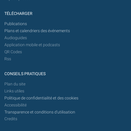
TÉLÉCHARGER
Publications
Plans et calendriers des événements
Audioguides
Application mobile et podcasts
QR Codes
Rss
CONSEILS PRATIQUES
Plan du site
Links utiles
Politique de confidentialité et des cookies
Accessibilité
Transparence et conditions d'utilisation
Credits