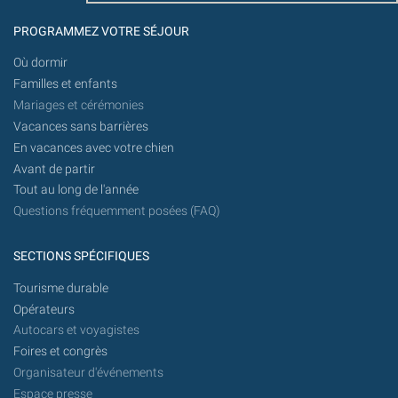
PROGRAMMEZ VOTRE SÉJOUR
Où dormir
Familles et enfants
Mariages et cérémonies
Vacances sans barrières
En vacances avec votre chien
Avant de partir
Tout au long de l'année
Questions fréquemment posées (FAQ)
SECTIONS SPÉCIFIQUES
Tourisme durable
Opérateurs
Autocars et voyagistes
Foires et congrès
Organisateur d'événements
Espace presse