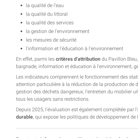
la qualité de l'eau
la qualité du littoral
la qualité des services
la gestion de l'environnement
les mesures de sécurité
l'information et l'éducation à l'environnement
En effet, parmi les
critères d'attribution
du Pavillon Bleu, 
baignade, information et éducation à l'environnement, ges
Les indicateurs comprennent le fonctionnement des stati
attention particulière à la réduction de la production de d
gestion des déchets dangereux, l'entretien du mobilier urb
tous les usagers sans restrictions.
Depuis 2025, l'évaluation est également complétée par l
durable
, qui expose les politiques de développement de la