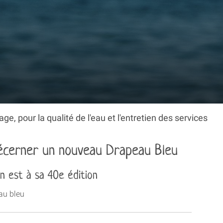
e, pour la qualité de l'eau et l'entretien des services
décerner un nouveau Drapeau Bleu
en est à sa 40e édition