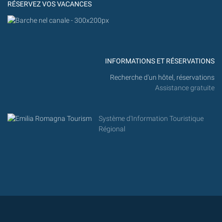
RÉSERVEZ VOS VACANCES
INFORMATIONS ET RÉSERVATIONS
Recherche d'un hôtel, réservations
Assistance gratuite
Système d'Information Touristique
Régional