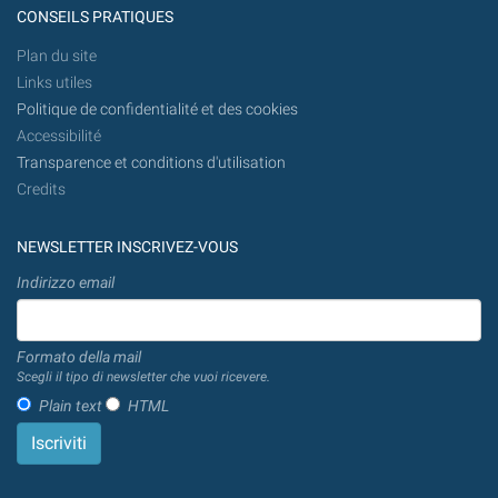
CONSEILS PRATIQUES
Plan du site
Links utiles
Politique de confidentialité et des cookies
Accessibilité
Transparence et conditions d'utilisation
Credits
NEWSLETTER INSCRIVEZ-VOUS
Indirizzo email
Formato della mail
Scegli il tipo di newsletter che vuoi ricevere.
Plain text
HTML