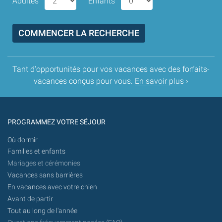
Adultes
Enfants
Tant d'opportunités pour vos vacances avec des forfaits-
vacances conçus pour vous.
En savoir plus ›
PROGRAMMEZ VOTRE SÉJOUR
Où dormir
Familles et enfants
Mariages et cérémonies
Vacances sans barrières
En vacances avec votre chien
Avant de partir
Tout au long de l'année