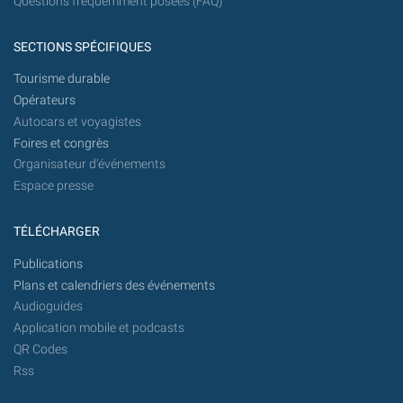
Questions fréquemment posées (FAQ)
SECTIONS SPÉCIFIQUES
Tourisme durable
Opérateurs
Autocars et voyagistes
Foires et congrès
Organisateur d'événements
Espace presse
TÉLÉCHARGER
Publications
Plans et calendriers des événements
Audioguides
Application mobile et podcasts
QR Codes
Rss