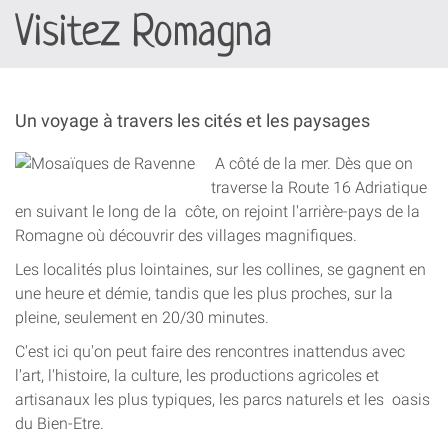
Visitez Romagna
découvrir
Un voyage à travers les cités et les paysages
A côté de la mer. Dès que on
traverse la Route 16 Adriatique
en suivant le long de la côte, on rejoint l'arrière-pays de la
Romagne où découvrir des villages magnifiques.
Les localités plus lointaines, sur les collines, se gagnent en
une heure et démie, tandis que les plus proches, sur la
pleine, seulement en 20/30 minutes.
C'est ici qu'on peut faire des rencontres inattendus avec
l'art, l'histoire, la culture, les productions agricoles et
artisanaux les plus typiques, les parcs naturels et les oasis
du Bien-Etre.