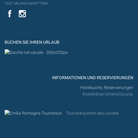
VISIT MILANO MARITTIMA
YouTube
YouTub
Flickr
BUCHEN SIE IHREN URLAUB
INFORMATIONEN UND RESERVIERUNGEN
Hotelsuche, Reservierungen
Kostenlose Unterstützung
Touristiksystem des Landes