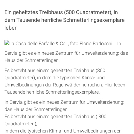
Ein geheitztes Treibhaus (500 Quadratmeter), in
dem Tausende herrliche Schmetterlingsexemplare
leben
In
Cervia gibt es ein neues Zentrum für Umwelterziehung: das
Haus der Schmetterlingen.
Es besteht aus einem geheitzten Treibhaus (800
Quadratmeter), in dem die typischen Klima- und
Umwelbedinungen der Regenwälder herrschen. Hier leben
Tausende herrliche Schmetterlingsexemplare.
In Cervia gibt es ein neues Zentrum für Umwelterziehung:
das Haus der Schmetterlingen.
Es besteht aus einem geheitzten Treibhaus ( 800
Quadratmeter ),
in dem die typischen Klima- und Umwelbedinungen der