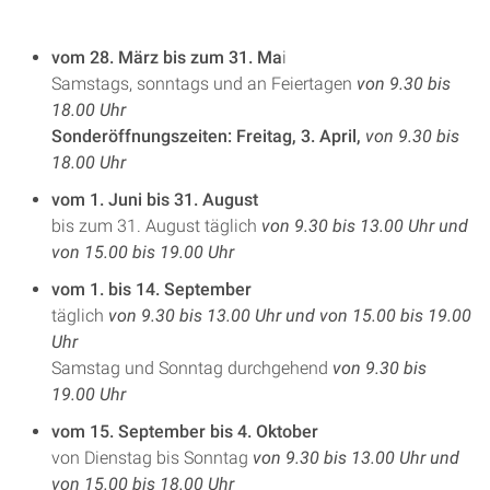
vom 28. März bis zum 31. Ma
i
Samstags, sonntags und an Feiertagen
von 9.30 bis
18.00 Uhr
Sonderöffnungszeiten: Freitag, 3. April,
von 9.30 bis
18.00 Uhr
vom 1. Juni bis 31. August
bis zum 31. August täglich
von 9.30 bis 13.00 Uhr und
von 15.00 bis 19.00 Uhr
vom 1. bis 14. September
täglich
von 9.30 bis 13.00 Uhr und von 15.00 bis 19.00
Uhr
Samstag und Sonntag durchgehend
von 9.30 bis
19.00 Uhr
vom 15. September bis 4. Oktober
von Dienstag bis Sonntag
von 9.30 bis 13.00 Uhr und
von 15.00 bis 18.00 Uhr