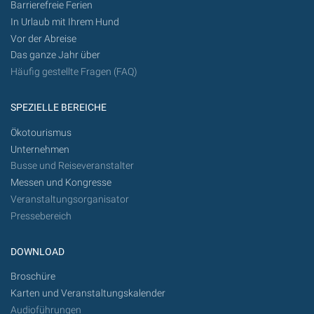
Barrierefreie Ferien
In Urlaub mit Ihrem Hund
Vor der Abreise
Das ganze Jahr über
Häufig gestellte Fragen (FAQ)
SPEZIELLE BEREICHE
Ökotourismus
Unternehmen
Busse und Reiseveranstalter
Messen und Kongresse
Veranstaltungsorganisator
Pressebereich
DOWNLOAD
Broschüre
Karten und Veranstaltungskalender
Audioführungen