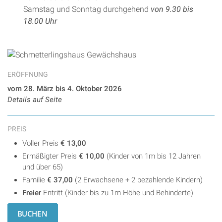
Samstag und Sonntag durchgehend
von 9.30 bis
18.00 Uhr
ERÖFFNUNG
vom 28. März bis 4. Oktober 2026
Details auf Seite
PREIS
Voller Preis
€ 13,00
Ermäßigter Preis
€ 10,00
(Kinder von 1m bis 12 Jahren
und über 65)
Familie
€ 37,00
(2 Erwachsene + 2 bezahlende Kindern)
Freier
Entritt (Kinder bis zu 1m Höhe und Behinderte)