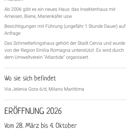
Ab 2006 gibt es ein neues Haus: das Insektenhaus mit
Ameisen, Biene, Marienkäfer usw.
Besichtigungen mit Führung (ungefähr 1 Stunde Dauer) auf
Anfrage
Das Schmetterlingshaus gehört der Stadt Cervia und wurde
von der Region Emilia Romagna unterstützt. Es wird durch
dem Umweltverein "Atlantide" organisiert.
Wo sie sich befindet
Via Jelenia Gora 6/d, Milano Marittima
ERÖFFNUNG 2026
Vom 28. März bis 4. Oktober