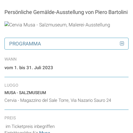
Persönliche Gemälde-Ausstellung von Piero Bartolini
PROGRAMMA
WANN
vom 1. bis 31. Juli 2023
LUOGO
MUSA - SALZMUSEUM
Cervia - Magazzino del Sale Torre, Via Nazario Sauro 24
PREIS
im Ticketpreis inbegriffen
Eintrittsgelder für
Musa