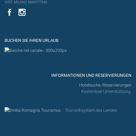
VISIT MILANO MARITTIMA
YouTube
YouTub
Flickr
BUCHEN SIE IHREN URLAUB
INFORMATIONEN UND RESERVIERUNGEN
Hotelsuche, Reservierungen
Kostenlose Unterstützung
Touristiksystem des Landes