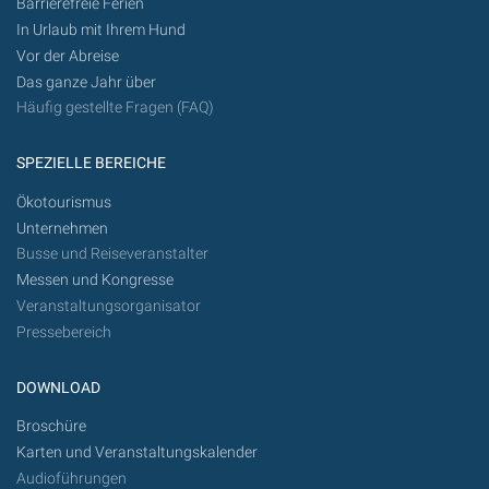
Barrierefreie Ferien
In Urlaub mit Ihrem Hund
Vor der Abreise
Das ganze Jahr über
Häufig gestellte Fragen (FAQ)
SPEZIELLE BEREICHE
Ökotourismus
Unternehmen
Busse und Reiseveranstalter
Messen und Kongresse
Veranstaltungsorganisator
Pressebereich
DOWNLOAD
Broschüre
Karten und Veranstaltungskalender
Audioführungen