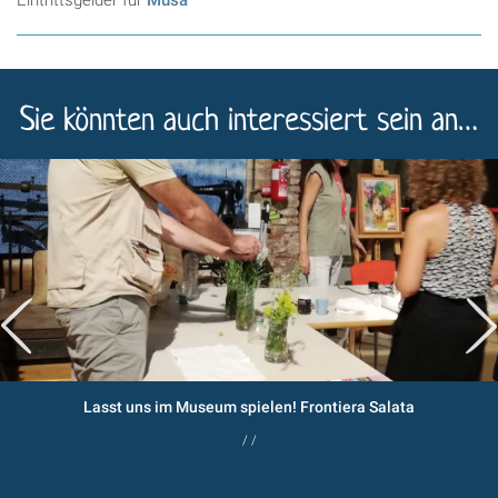
Sie könnten auch interessiert sein an…
Lasst uns im Museum spielen! Frontiera Salata
/ /