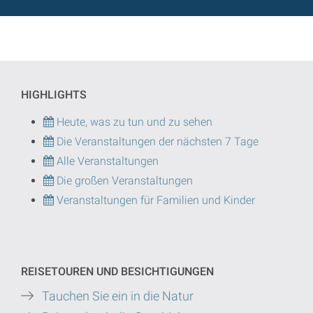
HIGHLIGHTS
Heute, was zu tun und zu sehen
Die Veranstaltungen der nächsten 7 Tage
Alle Veranstaltungen
Die großen Veranstaltungen
Veranstaltungen für Familien und Kinder
REISETOUREN UND BESICHTIGUNGEN
Tauchen Sie ein in die Natur