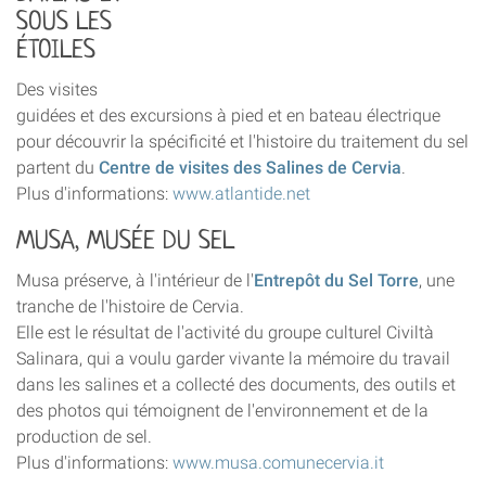
SOUS LES
ÉTOILES
Des visites
guidées et des excursions à pied et en bateau électrique
pour découvrir la spécificité et l'histoire du traitement du sel
partent du
Centre de visites des Salines de Cervia
.
Plus d'informations:
www.atlantide.net
MUSA, MUSÉE DU SEL
Musa préserve, à l'intérieur de l'
Entrepôt du Sel Torre
, une
tranche de l'histoire de Cervia.
Elle est le résultat de l'activité du groupe culturel Civiltà
Salinara, qui a voulu garder vivante la mémoire du travail
dans les salines et a collecté des documents, des outils et
des photos qui témoignent de l'environnement et de la
production de sel.
Plus d'informations:
www.musa.comunecervia.it