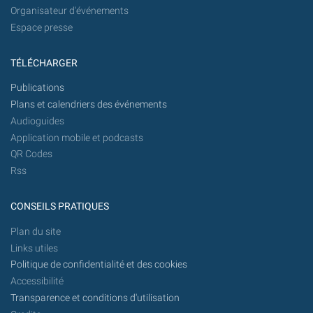
Organisateur d'événements
Espace presse
TÉLÉCHARGER
Publications
Plans et calendriers des événements
Audioguides
Application mobile et podcasts
QR Codes
Rss
CONSEILS PRATIQUES
Plan du site
Links utiles
Politique de confidentialité et des cookies
Accessibilité
Transparence et conditions d'utilisation