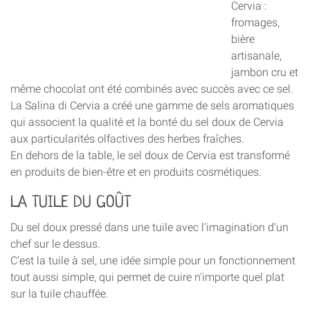
Cervia :
fromages,
bière
artisanale,
jambon cru et
même chocolat ont été combinés avec succès avec ce sel.
La Salina di Cervia a créé une gamme de sels aromatiques
qui associent la qualité et la bonté du sel doux de Cervia
aux particularités olfactives des herbes fraîches.
En dehors de la table, le sel doux de Cervia est transformé
en produits de bien-être et en produits cosmétiques.
LA TUILE DU GOÛT
Du sel doux pressé dans une tuile avec l'imagination d'un
chef sur le dessus.
C'est la tuile à sel, une idée simple pour un fonctionnement
tout aussi simple, qui permet de cuire n'importe quel plat
sur la tuile chauffée.