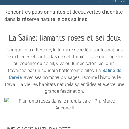
Saline de Cervia
Rencontres passionnantes et découvertes d'identité
dans la réserve naturelle des salines
La Saline: flamants roses et sel doux
Chaque fois différente, la lumière se reflète sur les nappes
d'eau bleues et sur les tas de sel : lumière rose ou rouge feu
au coucher du soleil, vive ou fumée selon les jours,
traversée par un soudain battement d'ailes. La
Saline de
Cervia
, avec ses nombreux visages, raconte l'histoire, le
travail, la vie, les habitats naturels splendides et exerce une
grande fascination.