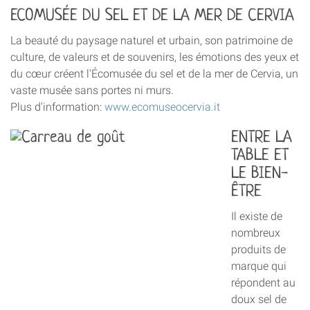
ECOMUSÉE DU SEL ET DE LA MER DE CERVIA
La beauté du paysage naturel et urbain, son patrimoine de
culture, de valeurs et de souvenirs, les émotions des yeux et
du cœur créent l'Écomusée du sel et de la mer de Cervia, un
vaste musée sans portes ni murs.
Plus d'information:
www.ecomuseocervia.it
ENTRE LA
TABLE ET
LE BIEN-
ÊTRE
Il existe de
nombreux
produits de
marque qui
répondent au
doux sel de