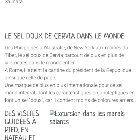
Salinara.
LE SEL DOUX DE CERVIA DANS LE MONDE
Des Philippines à l'Australie, de New York aux moines du
Tibet, le sel doux de Cervia parcourt de plus en plus de
kilomètres dans le monde entier.
À Rome, il atteint la cantine du président de la République
ainsi que celle du pape.
Une marque de plus en plus internationale pour ce sel
marin intégral, dont les caractéristiques organoleptiques en
font un sel "doux", car il contient moins de chlorures amers.
DES VISITES
GUIDÉES À
PIED, EN
BATEAU ET