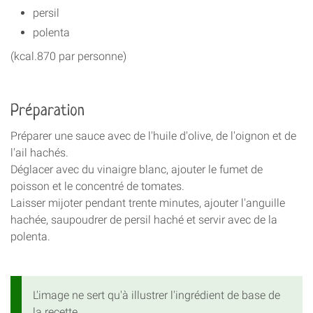
persil
polenta
(kcal.870 par personne)
Préparation
Préparer une sauce avec de l'huile d'olive, de l'oignon et de
l'ail hachés.
Déglacer avec du vinaigre blanc, ajouter le fumet de
poisson et le concentré de tomates.
Laisser mijoter pendant trente minutes, ajouter l'anguille
hachée, saupoudrer de persil haché et servir avec de la
polenta.
L'image ne sert qu'à illustrer l'ingrédient de base de
la recette.