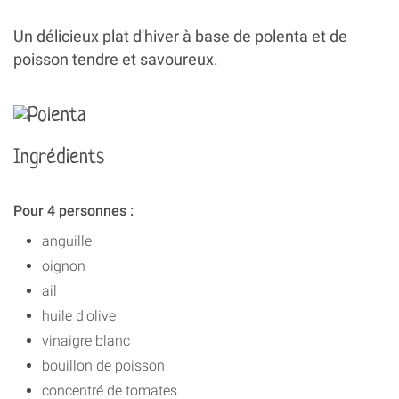
Un délicieux plat d'hiver à base de polenta et de
poisson tendre et savoureux.
Ingrédients
Pour 4 personnes :
anguille
oignon
ail
huile d'olive
vinaigre blanc
bouillon de poisson
concentré de tomates