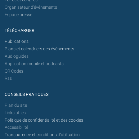
Organisateur d'événements
Espace presse
TÉLÉCHARGER
Publications
Plans et calendriers des événements
Audioguides
Application mobile et podcasts
QR Codes
Rss
CONSEILS PRATIQUES
Plan du site
Links utiles
Politique de confidentialité et des cookies
Accessibilité
Transparence et conditions d'utilisation