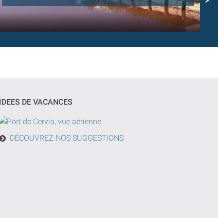
IDEES DE VACANCES
DÉCOUVREZ NOS SUGGESTIONS