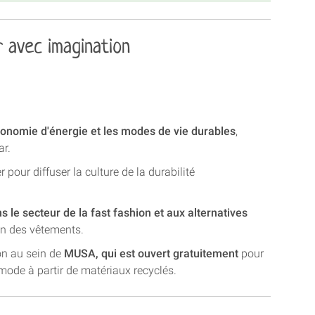
 avec imagination
conomie d'énergie et les modes de vie durables
,
ar.
 pour diffuser la culture de la durabilité
 le secteur de la fast fashion et aux alternatives
ion des vêtements.
on au sein de
MUSA, qui est ouvert gratuitement
pour
mode à partir de matériaux recyclés.