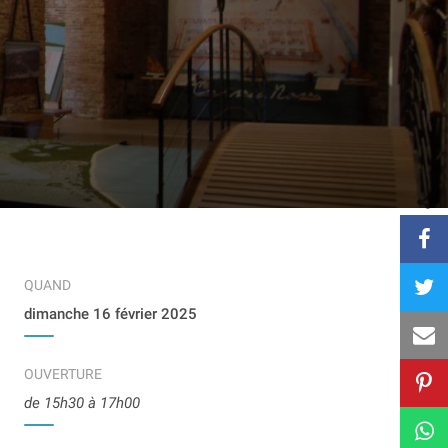
QUAND
dimanche 16 février 2025
OUVERTURE
de 15h30 à 17h00