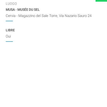
LUOGO
MUSA - MUSÉE DU SEL
Cervia - Magazzino del Sale Torre, Via Nazario Sauro 24
LIBRE
Oui