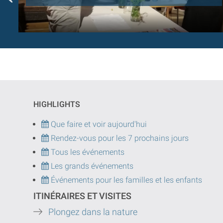
HIGHLIGHTS
Que faire et voir aujourd'hui
Rendez-vous pour les 7 prochains jours
Tous les événements
Les grands événements
Événements pour les familles et les enfants
ITINÉRAIRES ET VISITES
Plongez dans la nature